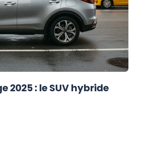
ge 2025 : le SUV hybride