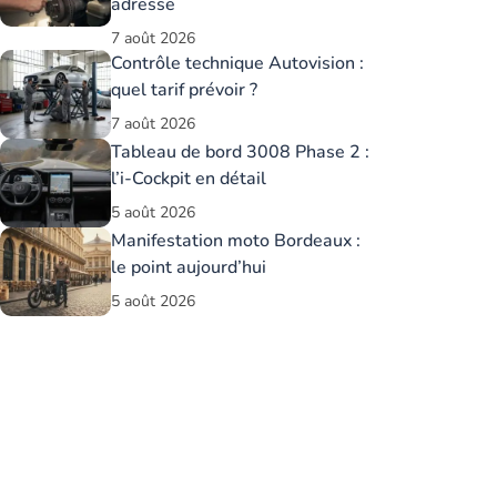
adresse
7 août 2026
Contrôle technique Autovision :
quel tarif prévoir ?
7 août 2026
Tableau de bord 3008 Phase 2 :
l’i-Cockpit en détail
5 août 2026
Manifestation moto Bordeaux :
le point aujourd’hui
5 août 2026