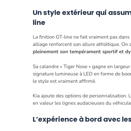
Un style extérieur qui assum
line
La finition GT-line ne fait vraiment pas dans
alliage renforcent son allure athlétique. On 
pleinement son tempérament sportif et d
Sa calandre « Tiger Nose » gagne en largeur
signature lumineuse à LED en forme de bo
le style est vraiment affirmé.
Kia ajoute des options de personnalisation. 
en valeur les lignes audacieuses du véhicule
L’expérience à bord avec le