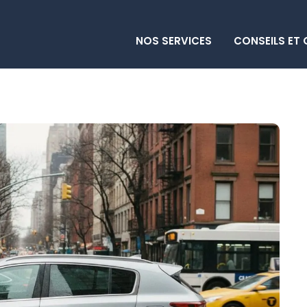
NOS SERVICES
CONSEILS ET 