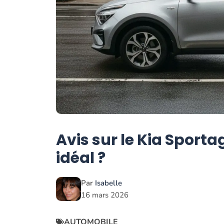
Avis sur le Kia Sporta
idéal ?
Par
Isabelle
16 mars 2026
AUTOMOBILE