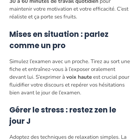
30 à 60 minutes de travail quotidien
pour
maintenir votre motivation et votre efficacité. C’est
réaliste et ça porte ses fruits.
Mises en situation : parlez
comme un pro
Simulez l’examen avec un proche. Tirez au sort une
fiche et entraînez-vous à l’exposer oralement
devant lui. S’exprimer à
voix haute
est crucial pour
fluidifier votre discours et repérer vos hésitations
bien avant le jour de l’examen.
Gérer le stress : restez zen le
jour J
Adoptez des techniques de relaxation simples. La