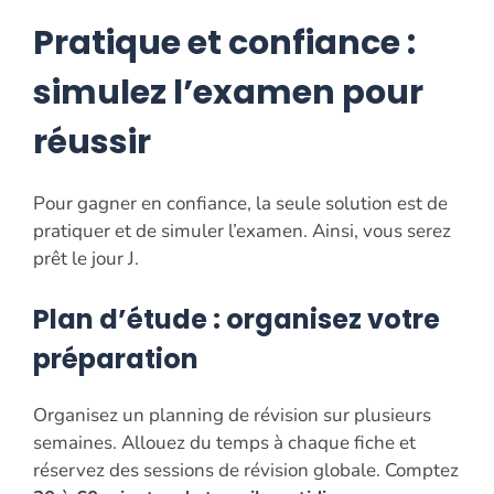
Pratique et confiance :
simulez l’examen pour
réussir
Pour gagner en confiance, la seule solution est de
pratiquer et de simuler l’examen. Ainsi, vous serez
prêt le jour J.
Plan d’étude : organisez votre
préparation
Organisez un planning de révision sur plusieurs
semaines. Allouez du temps à chaque fiche et
réservez des sessions de révision globale. Comptez