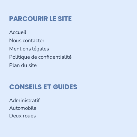
PARCOURIR LE SITE
Accueil
Nous contacter
Mentions légales
Politique de confidentialité
Plan du site
CONSEILS ET GUIDES
Administratif
Automobile
Deux roues