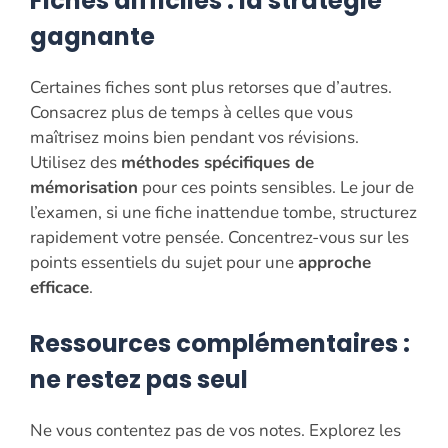
Fiches difficiles : la stratégie
gagnante
Certaines fiches sont plus retorses que d’autres.
Consacrez plus de temps à celles que vous
maîtrisez moins bien pendant vos révisions.
Utilisez des
méthodes spécifiques de
mémorisation
pour ces points sensibles. Le jour de
l’examen, si une fiche inattendue tombe, structurez
rapidement votre pensée. Concentrez-vous sur les
points essentiels du sujet pour une
approche
efficace
.
Ressources complémentaires :
ne restez pas seul
Ne vous contentez pas de vos notes. Explorez les