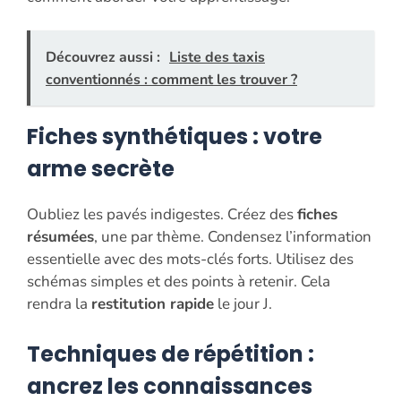
Découvrez aussi :
Liste des taxis
conventionnés : comment les trouver ?
Fiches synthétiques : votre
arme secrète
Oubliez les pavés indigestes. Créez des
fiches
résumées
, une par thème. Condensez l’information
essentielle avec des mots-clés forts. Utilisez des
schémas simples et des points à retenir. Cela
rendra la
restitution rapide
le jour J.
Techniques de répétition :
ancrez les connaissances