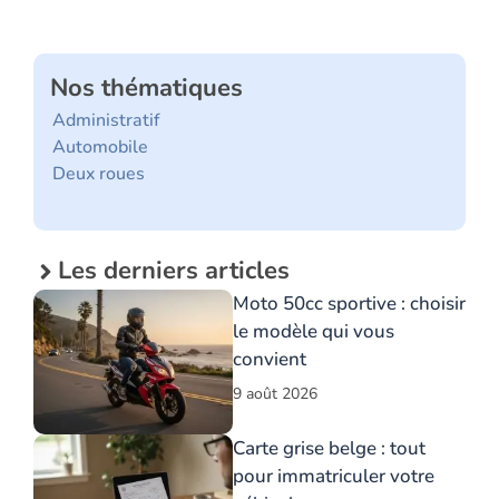
Nos thématiques
Administratif
Automobile
Deux roues
Les derniers articles
Moto 50cc sportive : choisir
le modèle qui vous
convient
9 août 2026
Carte grise belge : tout
pour immatriculer votre