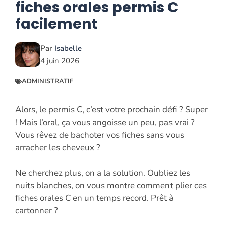
fiches orales permis C
facilement
Par
Isabelle
4 juin 2026
ADMINISTRATIF
Alors, le permis C, c’est votre prochain défi ? Super
! Mais l’oral, ça vous angoisse un peu, pas vrai ?
Vous rêvez de bachoter vos fiches sans vous
arracher les cheveux ?
Ne cherchez plus, on a la solution. Oubliez les
nuits blanches, on vous montre comment plier ces
fiches orales C en un temps record. Prêt à
cartonner ?