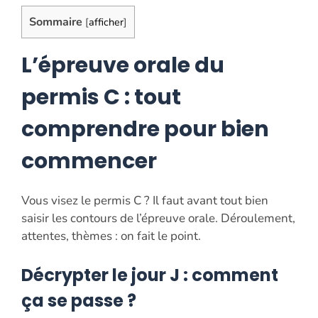
Sommaire
[
afficher
]
L’épreuve orale du
permis C : tout
comprendre pour bien
commencer
Vous visez le permis C ? Il faut avant tout bien
saisir les contours de l’épreuve orale. Déroulement,
attentes, thèmes : on fait le point.
Décrypter le jour J : comment
ça se passe ?