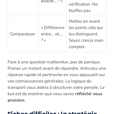
exacte… ? »
vérification. Ne
bluffez pas.
Mettez en avant
« Différence
les points clés qui
Comparaison
entre… et…
les distinguent.
? »
Soyez concis mais
complet.
Face à une question inattendue, pas de panique.
Prenez un instant avant de répondre. Articulez une
réponse rapide et pertinente en vous appuyant sur
vos connaissances générales. La logique du
transport vous aidera à structurer votre pensée. Le
but est de montrer que vous savez
réfléchir sous
pression
.