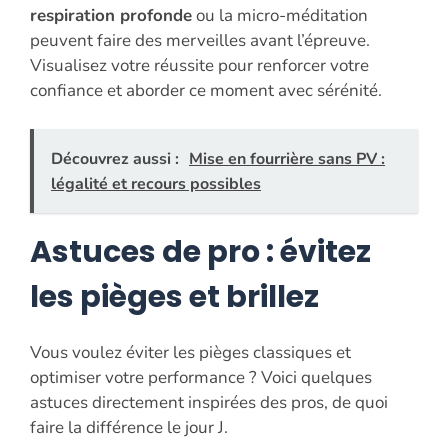
respiration profonde
ou la micro-méditation
peuvent faire des merveilles avant l’épreuve.
Visualisez votre réussite pour renforcer votre
confiance et aborder ce moment avec sérénité.
Découvrez aussi :
Mise en fourrière sans PV :
légalité et recours possibles
Astuces de pro : évitez
les pièges et brillez
Vous voulez éviter les pièges classiques et
optimiser votre performance ? Voici quelques
astuces directement inspirées des pros, de quoi
faire la différence le jour J.