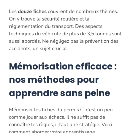
Les
douze fiches
couvrent de nombreux thèmes.
On y trouve la sécurité routière et la
réglementation du transport. Des aspects
techniques du véhicule de plus de 3,5 tonnes sont
aussi abordés. Ne négligez pas la prévention des
accidents, un sujet crucial.
Mémorisation efficace :
nos méthodes pour
apprendre sans peine
Mémoriser les fiches du permis C, c’est un peu
comme jouer aux échecs. Il ne suffit pas de
connaître les règles, il faut une stratégie. Voici
comment aborder votre apprentissage.