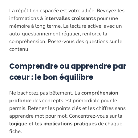
La répétition espacée est votre alliée. Revoyez les
informations
à intervalles croissants
pour une
mémoire à long terme. La lecture active, avec un
auto-questionnement régulier, renforce la
compréhension. Posez-vous des questions sur le
contenu.
Comprendre ou apprendre par
cœur : le bon équilibre
Ne bachotez pas bêtement. La
compréhension
profonde
des concepts est primordiale pour le
permis. Retenez les points clés et les chiffres sans
apprendre mot pour mot. Concentrez-vous sur la
logique et les implications pratiques
de chaque
fiche.