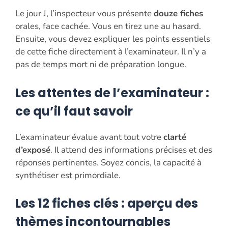
Le jour J, l’inspecteur vous présente
douze fiches
orales, face cachée. Vous en tirez une au hasard.
Ensuite, vous devez expliquer les points essentiels
de cette fiche directement à l’examinateur. Il n’y a
pas de temps mort ni de préparation longue.
Les attentes de l’examinateur :
ce qu’il faut savoir
L’examinateur évalue avant tout votre
clarté
d’exposé
. Il attend des informations précises et des
réponses pertinentes. Soyez concis, la capacité à
synthétiser est primordiale.
Les 12 fiches clés : aperçu des
thèmes incontournables