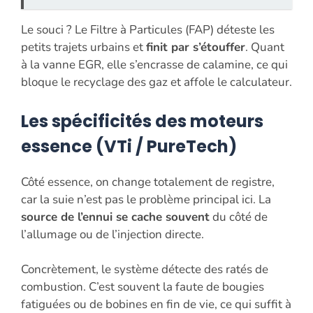
Le souci ? Le Filtre à Particules (FAP) déteste les
petits trajets urbains et
finit par s’étouffer
. Quant
à la vanne EGR, elle s’encrasse de calamine, ce qui
bloque le recyclage des gaz et affole le calculateur.
Les spécificités des moteurs
essence (VTi / PureTech)
Côté essence, on change totalement de registre,
car la suie n’est pas le problème principal ici. La
source de l’ennui se cache souvent
du côté de
l’allumage ou de l’injection directe.
Concrètement, le système détecte des ratés de
combustion. C’est souvent la faute de bougies
fatiguées ou de bobines en fin de vie, ce qui suffit à