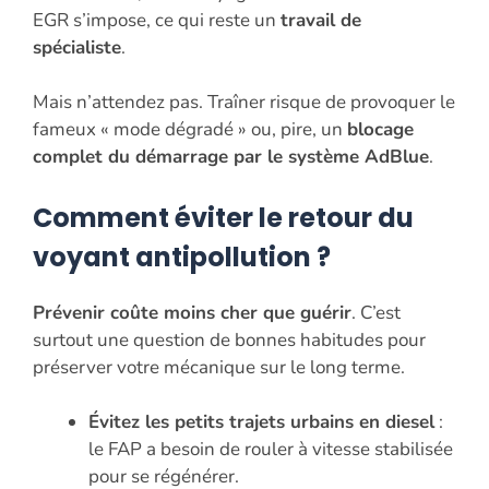
EGR s’impose, ce qui reste un
travail de
spécialiste
.
Mais n’attendez pas. Traîner risque de provoquer le
fameux « mode dégradé » ou, pire, un
blocage
complet du démarrage par le système AdBlue
.
Comment éviter le retour du
voyant antipollution ?
Prévenir coûte moins cher que guérir
. C’est
surtout une question de bonnes habitudes pour
préserver votre mécanique sur le long terme.
Évitez les petits trajets urbains en diesel
:
le FAP a besoin de rouler à vitesse stabilisée
pour se régénérer.