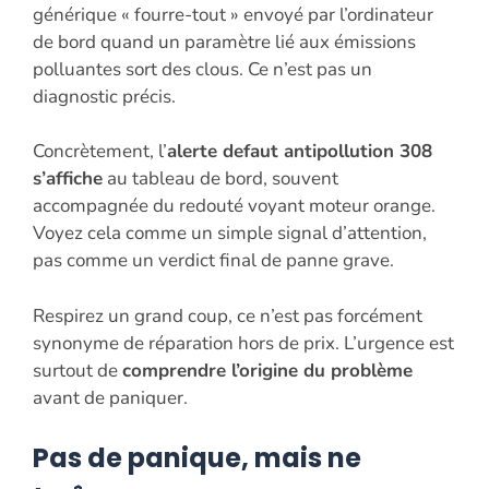
générique « fourre-tout » envoyé par l’ordinateur
de bord quand un paramètre lié aux émissions
polluantes sort des clous. Ce n’est pas un
diagnostic précis.
Concrètement, l’
alerte defaut antipollution 308
s’affiche
au tableau de bord, souvent
accompagnée du redouté voyant moteur orange.
Voyez cela comme un simple signal d’attention,
pas comme un verdict final de panne grave.
Respirez un grand coup, ce n’est pas forcément
synonyme de réparation hors de prix. L’urgence est
surtout de
comprendre l’origine du problème
avant de paniquer.
Pas de panique, mais ne