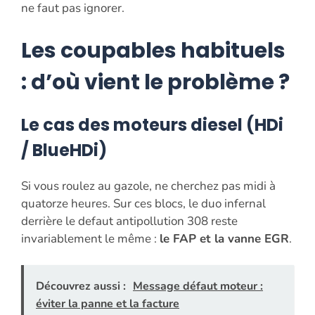
ne faut pas ignorer.
Les coupables habituels
: d’où vient le problème ?
Le cas des moteurs diesel (HDi
/ BlueHDi)
Si vous roulez au gazole, ne cherchez pas midi à
quatorze heures. Sur ces blocs, le duo infernal
derrière le defaut antipollution 308 reste
invariablement le même :
le FAP et la vanne EGR
.
Découvrez aussi :
Message défaut moteur :
éviter la panne et la facture