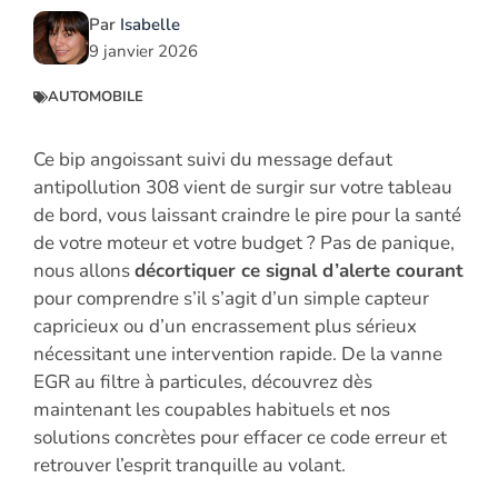
Par
Isabelle
9 janvier 2026
AUTOMOBILE
Ce bip angoissant suivi du message defaut
antipollution 308 vient de surgir sur votre tableau
de bord, vous laissant craindre le pire pour la santé
de votre moteur et votre budget ? Pas de panique,
nous allons
décortiquer ce signal d’alerte courant
pour comprendre s’il s’agit d’un simple capteur
capricieux ou d’un encrassement plus sérieux
nécessitant une intervention rapide. De la vanne
EGR au filtre à particules, découvrez dès
maintenant les coupables habituels et nos
solutions concrètes pour effacer ce code erreur et
retrouver l’esprit tranquille au volant.