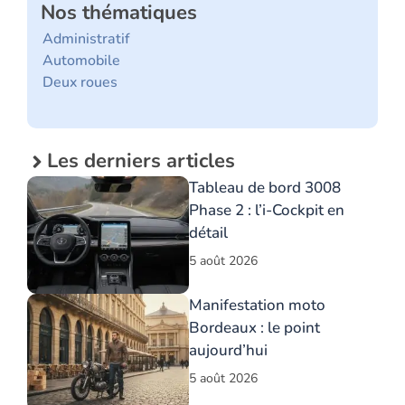
Nos thématiques
Administratif
Automobile
Deux roues
Les derniers articles
Tableau de bord 3008
Phase 2 : l’i-Cockpit en
détail
5 août 2026
Manifestation moto
Bordeaux : le point
aujourd’hui
5 août 2026