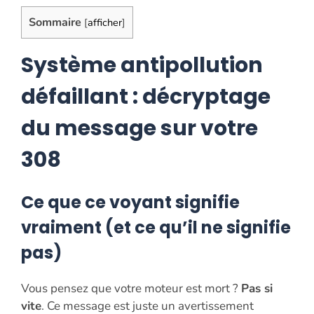
Sommaire
[
afficher
]
Système antipollution
défaillant : décryptage
du message sur votre
308
Ce que ce voyant signifie
vraiment (et ce qu’il ne signifie
pas)
Vous pensez que votre moteur est mort ?
Pas si
vite
. Ce message est juste un avertissement