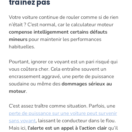
traînez pas
Votre voiture continue de rouler comme si de rien
n’était ? C’est normal, car le calculateur moteur
compense intelligemment certains défauts
mineurs
pour maintenir les performances
habituelles.
Pourtant, ignorer ce voyant est un pari risqué qui
vous coûtera cher. Cela entraîne souvent un
encrassement aggravé, une perte de puissance
soudaine ou même des
dommages sérieux au
moteur
.
C’est assez traître comme situation. Parfois, une
perte de puissance sur une voiture peut survenir
sans voyant
, laissant le conducteur dans le flou.
Mais ici,
l’alerte est un appel à l’action clair
qu’il