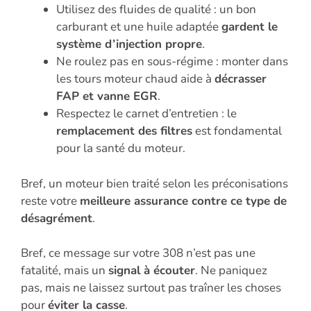
Utilisez des fluides de qualité : un bon
carburant et une huile adaptée
gardent le
système d’injection propre
.
Ne roulez pas en sous-régime : monter dans
les tours moteur chaud aide à
décrasser
FAP et vanne EGR
.
Respectez le carnet d’entretien : le
remplacement des filtres
est fondamental
pour la santé du moteur.
Bref, un moteur bien traité selon les préconisations
reste votre
meilleure assurance contre ce type de
désagrément
.
Bref, ce message sur votre 308 n’est pas une
fatalité, mais un
signal à écouter
. Ne paniquez
pas, mais ne laissez surtout pas traîner les choses
pour
éviter la casse
.