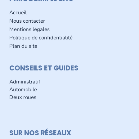
Accueil
Nous contacter
Mentions légales
Politique de confidentialité
Plan du site
CONSEILS ET GUIDES
Administratif
Automobile
Deux roues
SUR NOS R
É
SEAUX