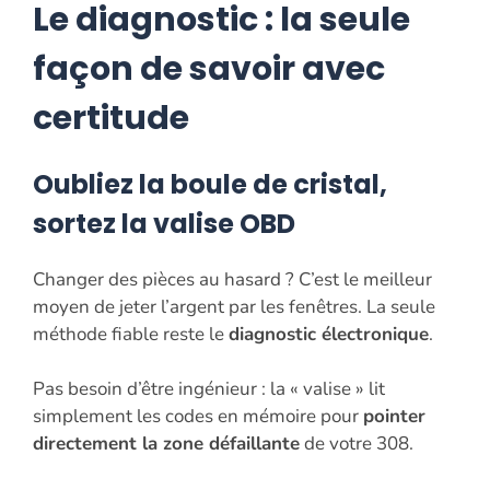
Le diagnostic : la seule
façon de savoir avec
certitude
Oubliez la boule de cristal,
sortez la valise OBD
Changer des pièces au hasard ? C’est le meilleur
moyen de jeter l’argent par les fenêtres. La seule
méthode fiable reste le
diagnostic électronique
.
Pas besoin d’être ingénieur : la « valise » lit
simplement les codes en mémoire pour
pointer
directement la zone défaillante
de votre 308.