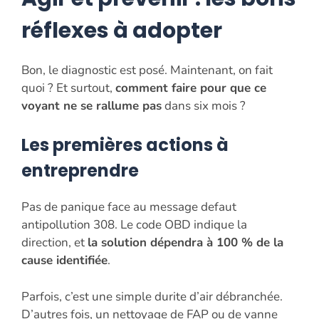
réflexes à adopter
Bon, le diagnostic est posé. Maintenant, on fait
quoi ? Et surtout,
comment faire pour que ce
voyant ne se rallume pas
dans six mois ?
Les premières actions à
entreprendre
Pas de panique face au message defaut
antipollution 308. Le code OBD indique la
direction, et
la solution dépendra à 100 % de la
cause identifiée
.
Parfois, c’est une simple durite d’air débranchée.
D’autres fois, un nettoyage de FAP ou de vanne