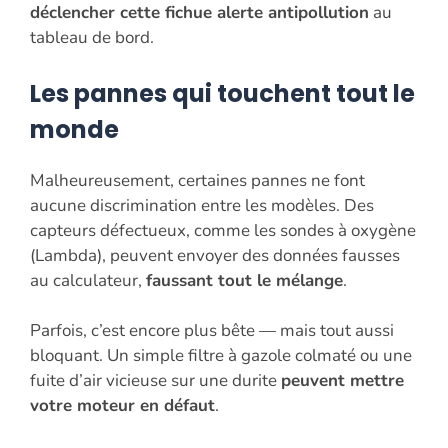
déclencher cette fichue alerte antipollution
au
tableau de bord.
Les pannes qui touchent tout le
monde
Malheureusement, certaines pannes ne font
aucune discrimination entre les modèles. Des
capteurs défectueux, comme les sondes à oxygène
(Lambda), peuvent envoyer des données fausses
au calculateur,
faussant tout le mélange
.
Parfois, c’est encore plus bête — mais tout aussi
bloquant. Un simple filtre à gazole colmaté ou une
fuite d’air vicieuse sur une durite
peuvent mettre
votre moteur en défaut
.