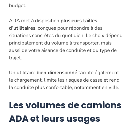
budget.
ADA met à disposition
plusieurs tailles
d’utilitaires
, conçues pour répondre à des
situations concrètes du quotidien. Le choix dépend
principalement du volume à transporter, mais
aussi de votre aisance de conduite et du type de
trajet.
Un utilitaire
bien dimensionné
facilite également
le chargement, limite les risques de casse et rend
la conduite plus confortable, notamment en ville.
Les volumes de camions
ADA et leurs usages