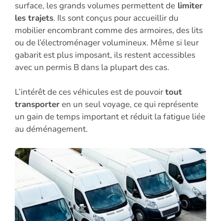
surface, les grands volumes permettent de
limiter
les trajets
. Ils sont conçus pour accueillir du
mobilier encombrant comme des armoires, des lits
ou de l’électroménager volumineux. Même si leur
gabarit est plus imposant, ils restent accessibles
avec un permis B dans la plupart des cas.
L’intérêt de ces véhicules est de pouvoir
tout
transporter
en un seul voyage, ce qui représente
un gain de temps important et réduit la fatigue liée
au déménagement.