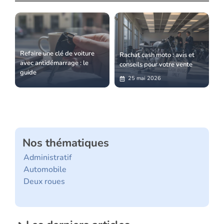
Refaire une clé de voiture
Rachat cash moto : avis et
avec antidémarrage : le
conseils pour votre vente
guide
25 mai 2026
Nos thématiques
Administratif
Automobile
Deux roues