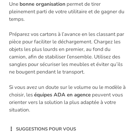
Une
bonne organisation
permet de tirer
pleinement parti de votre utilitaire et de gagner du
temps.
Préparez vos cartons à l’avance en les classant par
pièce pour faciliter le déchargement. Chargez les
objets les plus lourds en premier, au fond du
camion, afin de stabiliser l’ensemble. Utilisez des
sangles pour sécuriser les meubles et éviter qu’ils
ne bougent pendant le transport.
Si vous avez un doute sur le volume ou le modèle à
choisir, les
équipes ADA en agence
peuvent vous
orienter vers la solution la plus adaptée à votre
situation.
SUGGESTIONS POUR VOUS