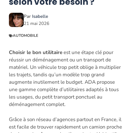
selon votre besoin ?
Par
Isabelle
21 mai 2026
AUTOMOBILE
Choisir le bon utilitaire
est une étape clé pour
réussir un déménagement ou un transport de
matériel. Un véhicule trop petit oblige à multiplier
les trajets, tandis qu’un modèle trop grand
augmente inutilement le budget. ADA propose
une gamme complète d’utilitaires adaptés à tous
les usages, du petit transport ponctuel au
déménagement complet.
Grâce à son réseau d’agences partout en France, il
est facile de trouver rapidement un camion proche