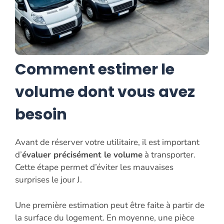
Comment estimer le
volume dont vous avez
besoin
Avant de réserver votre utilitaire, il est important
d’
évaluer précisément le volume
à transporter.
Cette étape permet d’éviter les mauvaises
surprises le jour J.
Une première estimation peut être faite à partir de
la surface du logement. En moyenne, une pièce