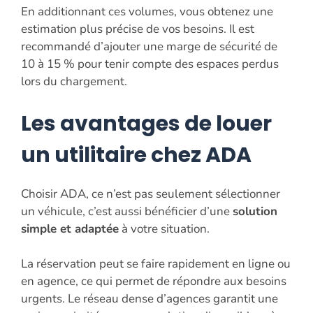
En additionnant ces volumes, vous obtenez une
estimation plus précise de vos besoins. Il est
recommandé d’ajouter une marge de sécurité de
10 à 15 % pour tenir compte des espaces perdus
lors du chargement.
Les avantages de louer
un utilitaire chez ADA
Choisir ADA, ce n’est pas seulement sélectionner
un véhicule, c’est aussi bénéficier d’une
solution
simple et adaptée
à votre situation.
La réservation peut se faire rapidement en ligne ou
en agence, ce qui permet de répondre aux besoins
urgents. Le réseau dense d’agences garantit une