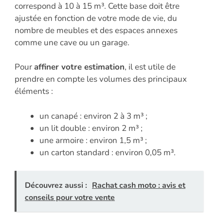
correspond à 10 à 15 m³. Cette base doit être
ajustée en fonction de votre mode de vie, du
nombre de meubles et des espaces annexes
comme une cave ou un garage.
Pour
affiner votre estimation
, il est utile de
prendre en compte les volumes des principaux
éléments :
un canapé : environ 2 à 3 m³ ;
un lit double : environ 2 m³ ;
une armoire : environ 1,5 m³ ;
un carton standard : environ 0,05 m³.
Découvrez aussi :
Rachat cash moto : avis et
conseils pour votre vente