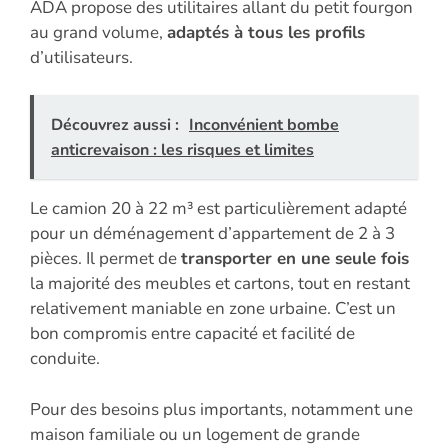
ADA propose des utilitaires allant du petit fourgon
au grand volume,
adaptés à tous les profils
d’utilisateurs.
Découvrez aussi :
Inconvénient bombe
anticrevaison : les risques et limites
Le camion 20 à 22 m³ est particulièrement adapté
pour un déménagement d’appartement de 2 à 3
pièces. Il permet de
transporter en une seule fois
la majorité des meubles et cartons, tout en restant
relativement maniable en zone urbaine. C’est un
bon compromis entre capacité et facilité de
conduite.
Pour des besoins plus importants, notamment une
maison familiale ou un logement de grande