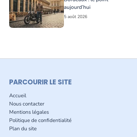
aujourd’hui
5 août 2026
PARCOURIR LE SITE
Accueil
Nous contacter
Mentions légales
Politique de confidentialité
Plan du site