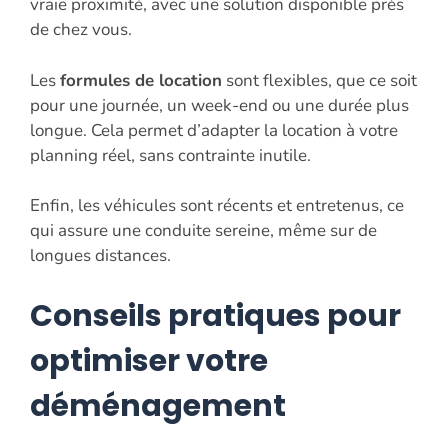
vraie proximité, avec une solution disponible près
de chez vous.
Les
formules de location
sont flexibles, que ce soit
pour une journée, un week-end ou une durée plus
longue. Cela permet d’adapter la location à votre
planning réel, sans contrainte inutile.
Enfin, les véhicules sont récents et entretenus, ce
qui assure une conduite sereine, même sur de
longues distances.
Conseils pratiques pour
optimiser votre
déménagement