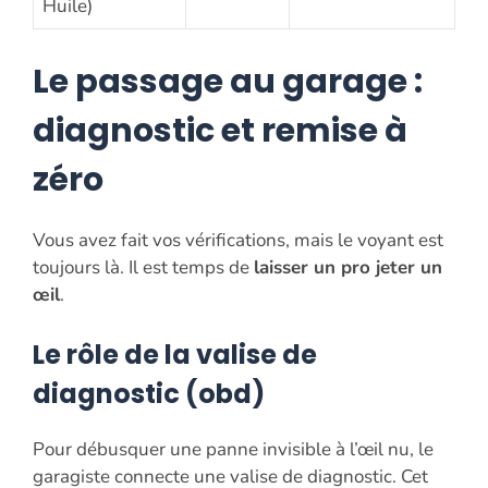
Huile)
Le passage au garage :
diagnostic et remise à
zéro
Vous avez fait vos vérifications, mais le voyant est
toujours là. Il est temps de
laisser un pro jeter un
œil
.
Le rôle de la valise de
diagnostic (obd)
Pour débusquer une panne invisible à l’œil nu, le
garagiste connecte une valise de diagnostic. Cet