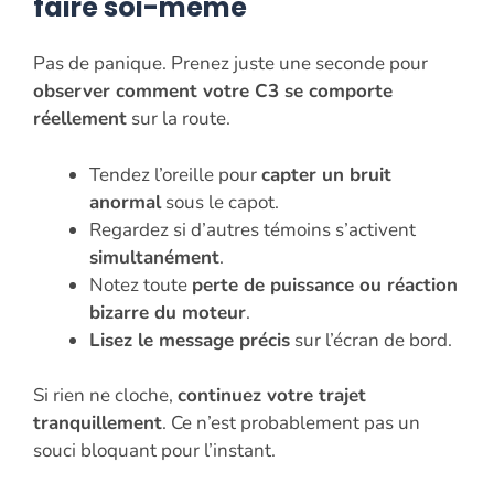
faire soi-même
Pas de panique. Prenez juste une seconde pour
observer comment votre C3 se comporte
réellement
sur la route.
Tendez l’oreille pour
capter un bruit
anormal
sous le capot.
Regardez si d’autres témoins s’activent
simultanément
.
Notez toute
perte de puissance ou réaction
bizarre du moteur
.
Lisez le message précis
sur l’écran de bord.
Si rien ne cloche,
continuez votre trajet
tranquillement
. Ce n’est probablement pas un
souci bloquant pour l’instant.