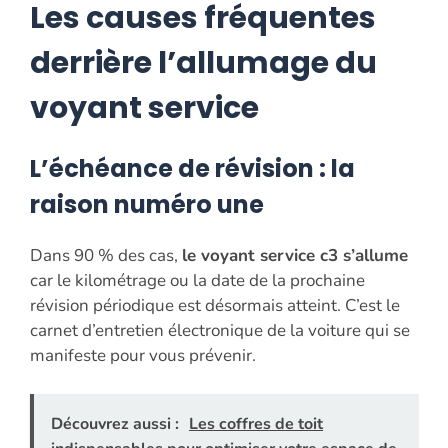
Les causes fréquentes
derrière l’allumage du
voyant service
L’échéance de révision : la
raison numéro une
Dans 90 % des cas,
le voyant service c3 s’allume
car le kilométrage ou la date de la prochaine
révision périodique est désormais atteint. C’est le
carnet d’entretien électronique de la voiture qui se
manifeste pour vous prévenir.
Découvrez aussi :
Les coffres de toit