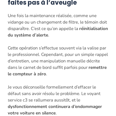
faites pas à l’aveugle
Une fois la maintenance réalisée, comme une
vidange ou un changement de filtre, le témoin doit
disparaître. C’est ce qu’on appelle la
réinitialisation
du système d’alerte
.
Cette opération s’effectue souvent via la valise par
le professionnel. Cependant, pour un simple rappel
d’entretien, une manipulation manuelle décrite
dans le carnet de bord suffit parfois pour
remettre
le compteur à zéro
.
Je vous déconseille formellement d’effacer le
défaut sans avoir résolu le problème. Le voyant
service c3 se rallumera aussitôt, et le
dysfonctionnement continuera d’endommager
votre voiture en silence
.