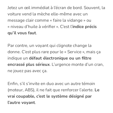
Jetez un œil immédiat à l’écran de bord. Souvent, la
voiture vend la mèche elle-même avec un
message clair comme « faire la vidange » ou
« niveau d’huile à vérifier ». C’est l’
indice précis
qu’il vous faut
.
Par contre, un voyant qui clignote change la
donne. C’est plus rare pour le « Service », mais ça
indique un
défaut électronique ou un filtre
encrassé plus sérieux
. L’urgence monte d’un cran,
ne jouez pas avec ça.
Enfin, s’il s’invite en duo avec un autre témoin
(moteur, ABS), il ne fait que renforcer l’alerte.
Le
vrai coupable, c’est le système désigné par
l’autre voyant
.