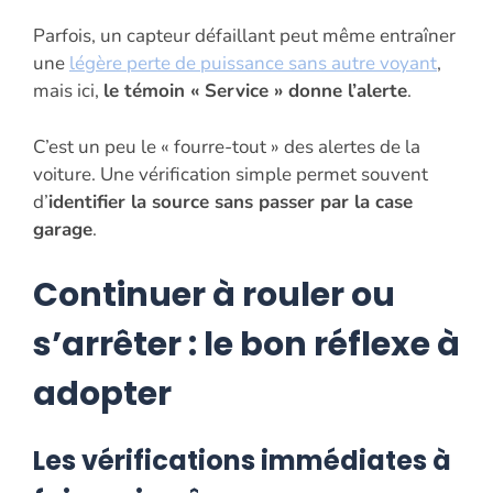
Parfois, un capteur défaillant peut même entraîner
une
légère perte de puissance sans autre voyant
,
mais ici,
le témoin « Service » donne l’alerte
.
C’est un peu le « fourre-tout » des alertes de la
voiture. Une vérification simple permet souvent
d’
identifier la source sans passer par la case
garage
.
Continuer à rouler ou
s’arrêter : le bon réflexe à
adopter
Les vérifications immédiates à