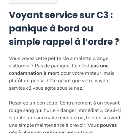
Voyant service sur C3 :
panique à bord ou
simple rappel à l’ordre ?
Vous voyez cette petite clé à molette orange
s’allumer ? Pas de panique. Ce n’est
pas une
condamnation à mort
pour votre moteur, mais
plutôt un pense-bête géant que votre voyant
service c3 vous agite sous le nez.
Respirez un bon coup. Contrairement à un voyant
rouge sang qui hurle « danger immédiat », celui-ci
signale une anomalie mineure ou, le plus souvent,
une simple maintenance à prévoir. Vous
pouvez
généralement continuer votre trajet
.