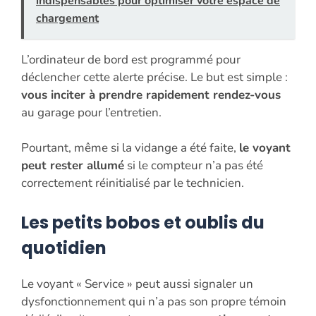
indispensables pour optimiser votre espace de
chargement
L’ordinateur de bord est programmé pour
déclencher cette alerte précise. Le but est simple :
vous inciter à prendre rapidement rendez-vous
au garage pour l’entretien.
Pourtant, même si la vidange a été faite,
le voyant
peut rester allumé
si le compteur n’a pas été
correctement réinitialisé par le technicien.
Les petits bobos et oublis du
quotidien
Le voyant « Service » peut aussi signaler un
dysfonctionnement qui n’a pas son propre témoin