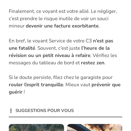
Finalement, ce voyant est votre allié. Le négliger,
c’est prendre le risque inutile de voir un souci
mineur
devenir une facture exorbitante
.
En bref, le voyant Service de votre C3
n’est pas
une fatalité
. Souvent, c’est juste
l’heure de la
révision ou un petit niveau à refaire
. Vérifiez les
messages du tableau de bord et
restez zen
.
Si le doute persiste, filez chez le garagiste pour
rouler l’esprit tranquille
. Mieux vaut
prévenir que
guérir
!
SUGGESTIONS POUR VOUS