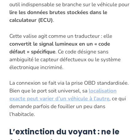
outil indispensable se branche sur le véhicule pour
lire les données brutes stockées dans le
calculateur (ECU)
.
Cette valise agit comme un traducteur : elle
convertit le signal lumineux en un « code
défaut » spécifique
. Ce code désigne sans
ambiguïté le capteur défectueux ou le système
électronique incriminé.
La connexion se fait via la prise OBD standardisée.
Bien que le port soit universel, sa
localisation
exacte peut varier d’un véhicule à l’autre
, ce qui
demande parfois de fouiller un peu dans
l’habitacle.
L’extinction du voyant : ne le