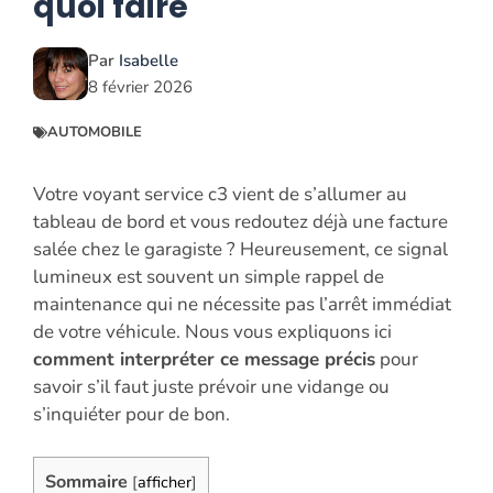
quoi faire
Par
Isabelle
8 février 2026
AUTOMOBILE
Votre voyant service c3 vient de s’allumer au
tableau de bord et vous redoutez déjà une facture
salée chez le garagiste ? Heureusement, ce signal
lumineux est souvent un simple rappel de
maintenance qui ne nécessite pas l’arrêt immédiat
de votre véhicule. Nous vous expliquons ici
comment interpréter ce message précis
pour
savoir s’il faut juste prévoir une vidange ou
s’inquiéter pour de bon.
Sommaire
[
afficher
]