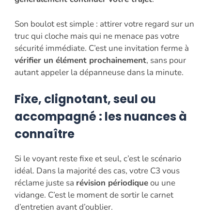
Son boulot est simple : attirer votre regard sur un
truc qui cloche mais qui ne menace pas votre
sécurité immédiate. C’est une invitation ferme à
vérifier un élément prochainement
, sans pour
autant appeler la dépanneuse dans la minute.
Fixe, clignotant, seul ou
accompagné : les nuances à
connaître
Si le voyant reste fixe et seul, c’est le scénario
idéal. Dans la majorité des cas, votre C3 vous
réclame juste sa
révision périodique
ou une
vidange. C’est le moment de sortir le carnet
d’entretien avant d’oublier.