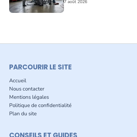
7 août 2026
PARCOURIR LE SITE
Accueil
Nous contacter
Mentions légales
Politique de confidentialité
Plan du site
CONSEILS ET GUIDES