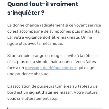
Quand faut-il vraiment
s’inquiéter ?
La donne change radicalement si ce voyant service
c3 est accompagné de symptômes plus méchants.
Là,
votre vigilance doit être maximale
. On ne
rigole plus avec la mécanique.
Si un témoin orange ou rouge s’invite à la fête, ce
n’est plus de la simple maintenance. Vous faites
face à un
message de défaut moteur
qui exige
une prudence absolue.
L’association de plusieurs lumières au tableau de
bord est un
signal d’alarme massif
. Votre voiture
vous crie littéralement stop.