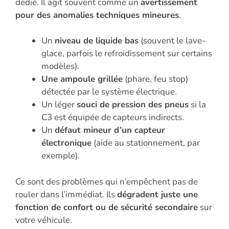
dédié. Il agit souvent comme un
avertissement
pour des anomalies techniques mineures
.
Un
niveau de liquide bas
(souvent le lave-
glace, parfois le refroidissement sur certains
modèles).
Une ampoule grillée
(phare, feu stop)
détectée par le système électrique.
Un léger
souci de pression des pneus
si la
C3 est équipée de capteurs indirects.
Un
défaut mineur d’un capteur
électronique
(aide au stationnement, par
exemple).
Ce sont des problèmes qui n’empêchent pas de
rouler dans l’immédiat. Ils
dégradent juste une
fonction de confort ou de sécurité secondaire
sur
votre véhicule.