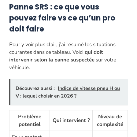
Panne SRS : ce que vous
pouvez faire vs ce qu’un pro
doit faire
Pour y voir plus clair, j’ai résumé les situations
courantes dans ce tableau. Voici
qui doit
intervenir selon la panne suspectée
sur votre
véhicule.
Découvrez aussi :
Indice de vitesse pneu H ou
V : lequel choisir en 2026 ?
Problème
Niveau de
Qui intervient ?
potentiel
complexité