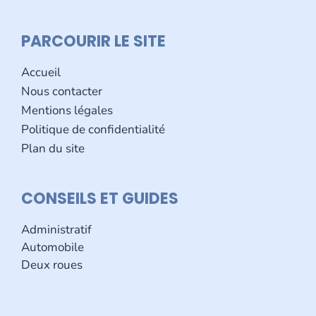
PARCOURIR LE SITE
Accueil
Nous contacter
Mentions légales
Politique de confidentialité
Plan du site
CONSEILS ET GUIDES
Administratif
Automobile
Deux roues