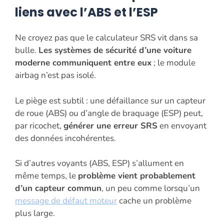
liens avec l’ABS et l’ESP
Ne croyez pas que le calculateur SRS vit dans sa
bulle.
Les systèmes de sécurité d’une voiture
moderne communiquent entre eux
; le module
airbag n’est pas isolé.
Le piège est subtil : une défaillance sur un capteur
de roue (ABS) ou d’angle de braquage (ESP) peut,
par ricochet,
générer une erreur SRS
en envoyant
des données incohérentes.
Si d’autres voyants (ABS, ESP) s’allument en
même temps, le
problème vient probablement
d’un capteur commun
, un peu comme lorsqu’un
message de défaut moteur
cache un problème
plus large.