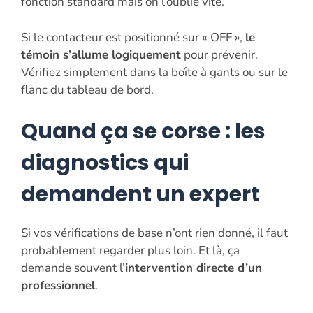
fonction standard mais on l’oublie vite.
Si le contacteur est positionné sur « OFF »,
le
témoin s’allume logiquement
pour prévenir.
Vérifiez simplement dans la boîte à gants ou sur le
flanc du tableau de bord.
Quand ça se corse : les
diagnostics qui
demandent un expert
Si vos vérifications de base n’ont rien donné, il faut
probablement regarder plus loin. Et là, ça
demande souvent l’
intervention directe d’un
professionnel
.