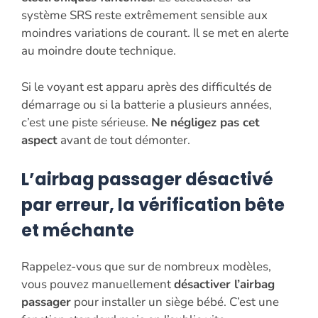
système SRS reste extrêmement sensible aux
moindres variations de courant. Il se met en alerte
au moindre doute technique.
Si le voyant est apparu après des difficultés de
démarrage ou si la batterie a plusieurs années,
c’est une piste sérieuse.
Ne négligez pas cet
aspect
avant de tout démonter.
L’airbag passager désactivé
par erreur, la vérification bête
et méchante
Rappelez-vous que sur de nombreux modèles,
vous pouvez manuellement
désactiver l’airbag
passager
pour installer un siège bébé. C’est une