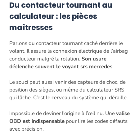
Du contacteur tournant au
calculateur : les pièces
maîtresses
Parlons du contacteur tournant caché derrière le
volant. Il assure la connexion électrique de l’airbag
conducteur malgré la rotation.
Son usure
déclenche souvent le voyant srs mercedes
.
Le souci peut aussi venir des capteurs de choc, de
position des sièges, ou même du calculateur SRS
qui lâche. C’est le cerveau du système qui déraille.
Impossible de deviner l’origine à l’œil nu. Une
valise
OBD est indispensable
pour lire les codes défauts
avec précision.