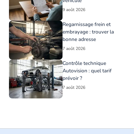
véhicule
9 août 2026
Regarnissage frein et
embrayage : trouver la
bonne adresse
7 août 2026
Contrôle technique
Autovision : quel tarif
prévoir ?
7 août 2026