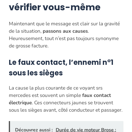
vérifier vous-même
Maintenant que le message est clair sur la gravité
de la situation,
passons aux causes
.
Heureusement, tout n’est pas toujours synonyme
de grosse facture.
Le faux contact, l’ennemi n°1
sous les sièges
La cause la plus courante de ce voyant srs
mercedes est souvent un simple
faux contact
électrique
. Ces connecteurs jaunes se trouvent
sous les sièges avant, côté conducteur et passager.
Découvrez aussi :
Durée de vie moteur Brose :