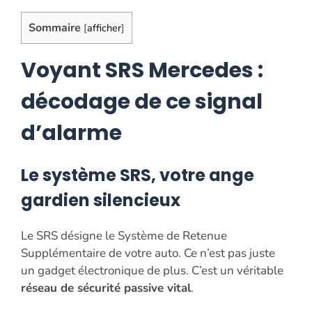
Sommaire
[
afficher
]
Voyant SRS Mercedes :
décodage de ce signal
d’alarme
Le système SRS, votre ange
gardien silencieux
Le SRS désigne le Système de Retenue
Supplémentaire de votre auto. Ce n’est pas juste
un gadget électronique de plus. C’est un véritable
réseau de sécurité passive vital
.