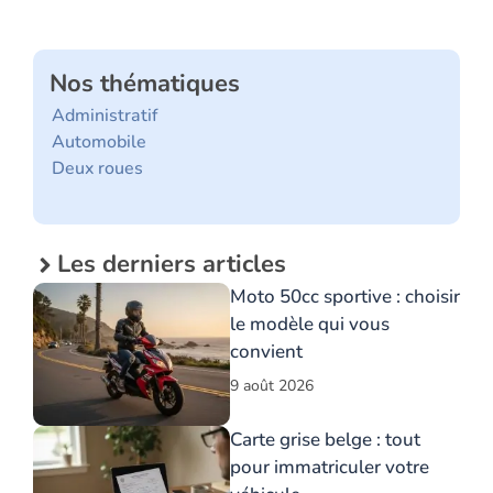
Nos thématiques
Administratif
Automobile
Deux roues
Les derniers articles
Moto 50cc sportive : choisir
le modèle qui vous
convient
9 août 2026
Carte grise belge : tout
pour immatriculer votre