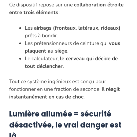
Ce dispositif repose sur une
collaboration étroite
entre trois éléments
:
Les
airbags (frontaux, latéraux, rideaux)
prêts à bondir.
Les prétensionneurs de ceinture qui
vous
plaquent au siège
.
Le calculateur,
le cerveau qui décide de
tout déclencher
.
Tout ce système ingénieux est conçu pour
fonctionner en une fraction de seconde. Il
réagit
instantanément en cas de choc
.
Lumière allumée = sécurité
désactivée, le vrai danger est
là