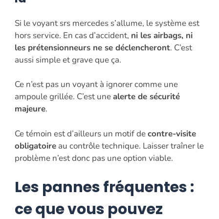
Si le voyant srs mercedes s’allume, le système est
hors service. En cas d’accident,
ni les airbags, ni
les prétensionneurs ne se déclencheront
. C’est
aussi simple et grave que ça.
Ce n’est pas un voyant à ignorer comme une
ampoule grillée. C’est une
alerte de sécurité
majeure
.
Ce témoin est d’ailleurs un motif de
contre-visite
obligatoire
au contrôle technique. Laisser traîner le
problème n’est donc pas une option viable.
Les pannes fréquentes :
ce que vous pouvez