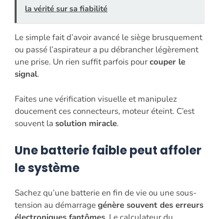
la vérité sur sa fiabilité
Le simple fait d’avoir avancé le siège brusquement
ou passé l’aspirateur a pu débrancher légèrement
une prise. Un rien suffit parfois pour
couper le
signal
.
Faites une vérification visuelle et manipulez
doucement ces connecteurs, moteur éteint. C’est
souvent la
solution miracle
.
Une batterie faible peut affoler
le système
Sachez qu’une batterie en fin de vie ou une sous-
tension au démarrage
génère souvent des erreurs
électroniques fantômes
. Le calculateur du