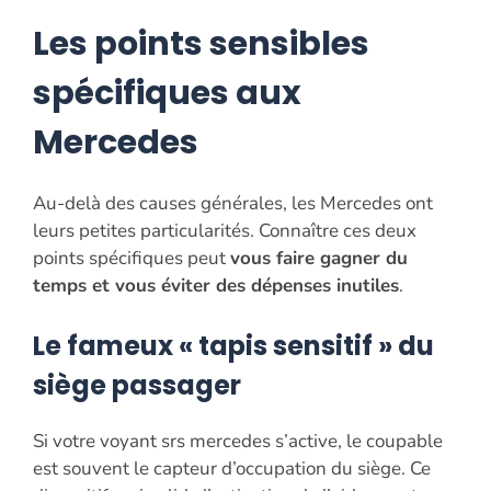
Les points sensibles
spécifiques aux
Mercedes
Au-delà des causes générales, les Mercedes ont
leurs petites particularités. Connaître ces deux
points spécifiques peut
vous faire gagner du
temps et vous éviter des dépenses inutiles
.
Le fameux « tapis sensitif » du
siège passager
Si votre voyant srs mercedes s’active, le coupable
est souvent le capteur d’occupation du siège. Ce