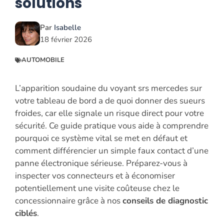
solutions
Par
Isabelle
18 février 2026
AUTOMOBILE
L’apparition soudaine du voyant srs mercedes sur
votre tableau de bord a de quoi donner des sueurs
froides, car elle signale un risque direct pour votre
sécurité. Ce guide pratique vous aide à comprendre
pourquoi ce système vital se met en défaut et
comment différencier un simple faux contact d’une
panne électronique sérieuse. Préparez-vous à
inspecter vos connecteurs et à économiser
potentiellement une visite coûteuse chez le
concessionnaire grâce à nos
conseils de diagnostic
ciblés
.