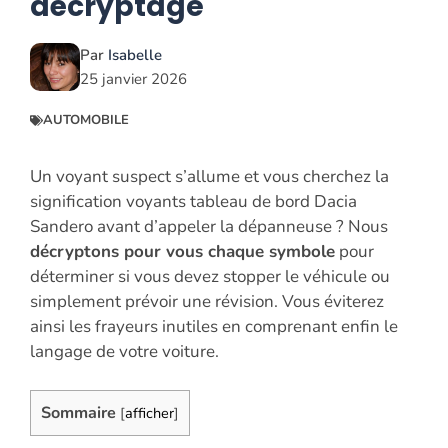
décryptage
Par
Isabelle
25 janvier 2026
AUTOMOBILE
Un voyant suspect s’allume et vous cherchez la
signification voyants tableau de bord Dacia
Sandero avant d’appeler la dépanneuse ? Nous
décryptons pour vous chaque symbole
pour
déterminer si vous devez stopper le véhicule ou
simplement prévoir une révision. Vous éviterez
ainsi les frayeurs inutiles en comprenant enfin le
langage de votre voiture.
Sommaire
[
afficher
]