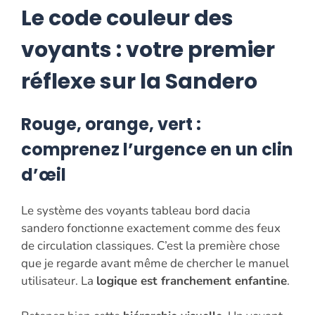
Le code couleur des
voyants : votre premier
réflexe sur la Sandero
Rouge, orange, vert :
comprenez l’urgence en un clin
d’œil
Le système des voyants tableau bord dacia
sandero fonctionne exactement comme des feux
de circulation classiques. C’est la première chose
que je regarde avant même de chercher le manuel
utilisateur. La
logique est franchement enfantine
.