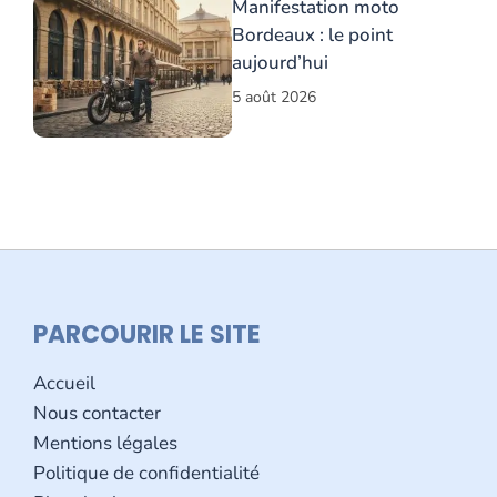
Manifestation moto
Bordeaux : le point
aujourd’hui
5 août 2026
PARCOURIR LE SITE
Accueil
Nous contacter
Mentions légales
Politique de confidentialité