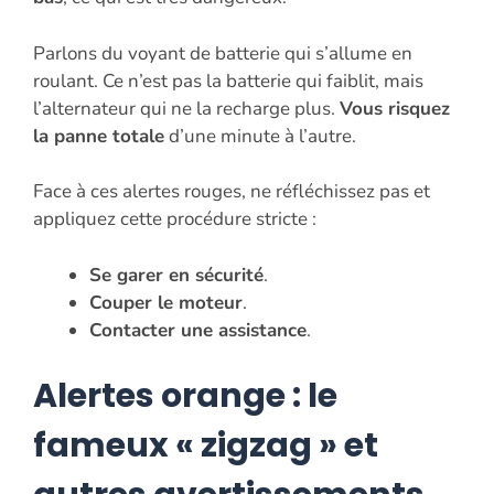
Parlons du voyant de batterie qui s’allume en
roulant. Ce n’est pas la batterie qui faiblit, mais
l’alternateur qui ne la recharge plus.
Vous risquez
la panne totale
d’une minute à l’autre.
Face à ces alertes rouges, ne réfléchissez pas et
appliquez cette procédure stricte :
Se garer en sécurité
.
Couper le moteur
.
Contacter une assistance
.
Alertes orange : le
fameux « zigzag » et