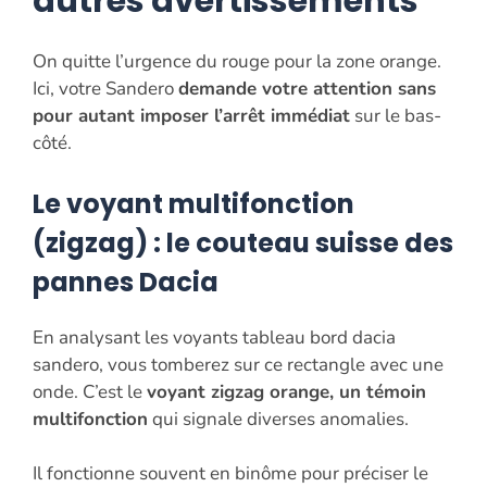
autres avertissements
On quitte l’urgence du rouge pour la zone orange.
Ici, votre Sandero
demande votre attention sans
pour autant imposer l’arrêt immédiat
sur le bas-
côté.
Le voyant multifonction
(zigzag) : le couteau suisse des
pannes Dacia
En analysant les voyants tableau bord dacia
sandero, vous tomberez sur ce rectangle avec une
onde. C’est le
voyant zigzag orange, un témoin
multifonction
qui signale diverses anomalies.
Il fonctionne souvent en binôme pour préciser le