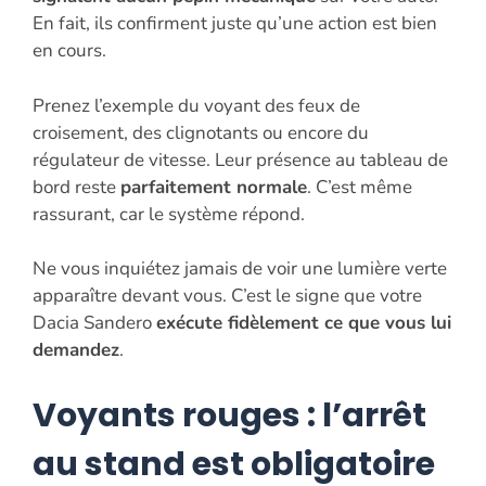
En fait, ils confirment juste qu’une action est bien
en cours.
Prenez l’exemple du voyant des feux de
croisement, des clignotants ou encore du
régulateur de vitesse. Leur présence au tableau de
bord reste
parfaitement normale
. C’est même
rassurant, car le système répond.
Ne vous inquiétez jamais de voir une lumière verte
apparaître devant vous. C’est le signe que votre
Dacia Sandero
exécute fidèlement ce que vous lui
demandez
.
Voyants rouges : l’arrêt
au stand est obligatoire