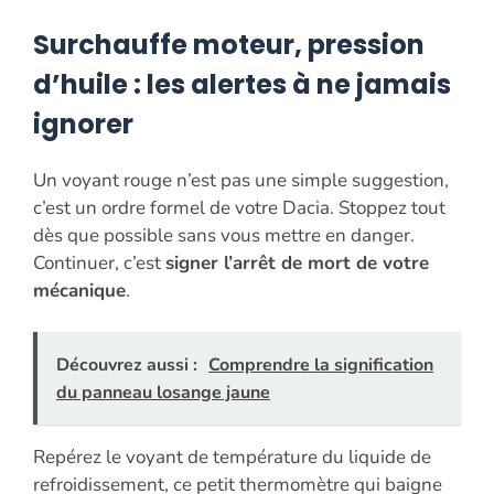
Surchauffe moteur, pression
d’huile : les alertes à ne jamais
ignorer
Un voyant rouge n’est pas une simple suggestion,
c’est un ordre formel de votre Dacia. Stoppez tout
dès que possible sans vous mettre en danger.
Continuer, c’est
signer l’arrêt de mort de votre
mécanique
.
Découvrez aussi :
Comprendre la signification
du panneau losange jaune
Repérez le voyant de température du liquide de
refroidissement, ce petit thermomètre qui baigne