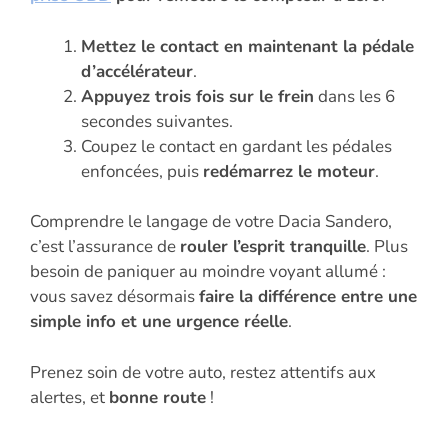
Mettez le contact en maintenant la pédale
d’accélérateur
.
Appuyez trois fois sur le frein
dans les 6
secondes suivantes.
Coupez le contact en gardant les pédales
enfoncées, puis
redémarrez le moteur
.
Comprendre le langage de votre Dacia Sandero,
c’est l’assurance de
rouler l’esprit tranquille
. Plus
besoin de paniquer au moindre voyant allumé :
vous savez désormais
faire la différence entre une
simple info et une urgence réelle
.
Prenez soin de votre auto, restez attentifs aux
alertes, et
bonne route
!