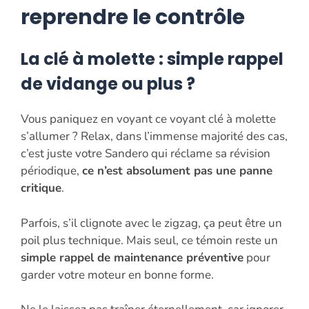
reprendre le contrôle
La clé à molette : simple rappel
de vidange ou plus ?
Vous paniquez en voyant ce voyant clé à molette
s’allumer ? Relax, dans l’immense majorité des cas,
c’est juste votre Sandero qui réclame sa révision
périodique,
ce n’est absolument pas une panne
critique
.
Parfois, s’il clignote avec le zigzag, ça peut être un
poil plus technique. Mais seul, ce témoin reste un
simple rappel de maintenance préventive
pour
garder votre moteur en bonne forme.