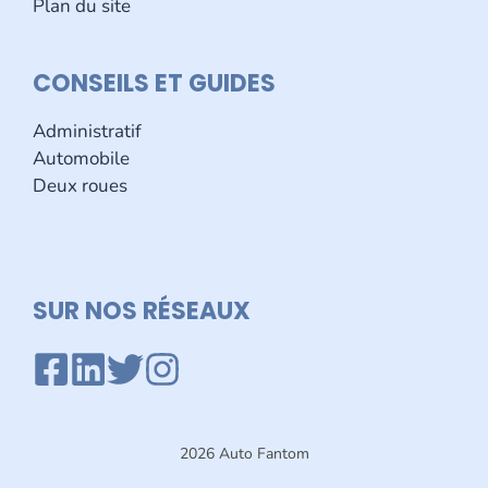
Plan du site
CONSEILS ET GUIDES
Administratif
Automobile
Deux roues
SUR NOS R
É
SEAUX
2026 Auto Fantom