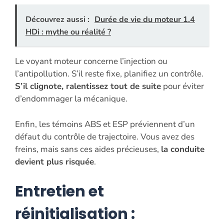
Découvrez aussi :
Durée de vie du moteur 1.4
HDi : mythe ou réalité ?
Le voyant moteur concerne l’injection ou
l’antipollution. S’il reste fixe, planifiez un contrôle.
S’il clignote, ralentissez tout de suite
pour éviter
d’endommager la mécanique.
Enfin, les témoins ABS et ESP préviennent d’un
défaut du contrôle de trajectoire. Vous avez des
freins, mais sans ces aides précieuses,
la conduite
devient plus risquée
.
Entretien et
réinitialisation :