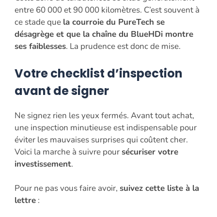
entre 60 000 et 90 000 kilomètres. C’est souvent à
ce stade que
la courroie du PureTech se
désagrège et que la chaîne du BlueHDi montre
ses faiblesses
. La prudence est donc de mise.
Votre checklist d’inspection
avant de signer
Ne signez rien les yeux fermés. Avant tout achat,
une inspection minutieuse est indispensable pour
éviter les mauvaises surprises qui coûtent cher.
Voici la marche à suivre pour
sécuriser votre
investissement
.
Pour ne pas vous faire avoir,
suivez cette liste à la
lettre
: