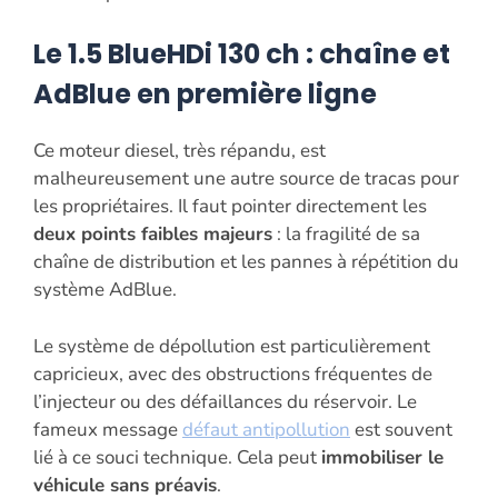
Le 1.5 BlueHDi 130 ch : chaîne et
AdBlue en première ligne
Ce moteur diesel, très répandu, est
malheureusement une autre source de tracas pour
les propriétaires. Il faut pointer directement les
deux points faibles majeurs
: la fragilité de sa
chaîne de distribution et les pannes à répétition du
système AdBlue.
Le système de dépollution est particulièrement
capricieux, avec des obstructions fréquentes de
l’injecteur ou des défaillances du réservoir. Le
fameux message
défaut antipollution
est souvent
lié à ce souci technique. Cela peut
immobiliser le
véhicule sans préavis
.