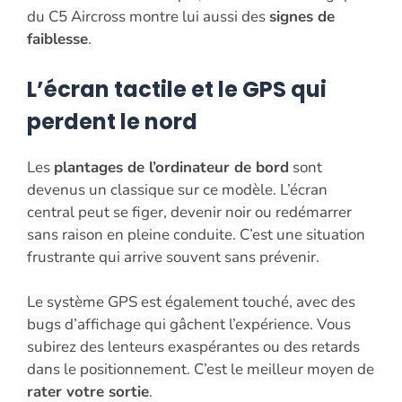
du C5 Aircross montre lui aussi des
signes de
faiblesse
.
L’écran tactile et le GPS qui
perdent le nord
Les
plantages de l’ordinateur de bord
sont
devenus un classique sur ce modèle. L’écran
central peut se figer, devenir noir ou redémarrer
sans raison en pleine conduite. C’est une situation
frustrante qui arrive souvent sans prévenir.
Le système GPS est également touché, avec des
bugs d’affichage qui gâchent l’expérience. Vous
subirez des lenteurs exaspérantes ou des retards
dans le positionnement. C’est le meilleur moyen de
rater votre sortie
.