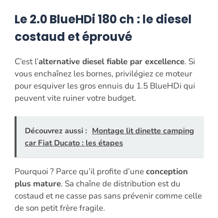
Le 2.0 BlueHDi 180 ch : le diesel
costaud et éprouvé
C’est l’
alternative diesel fiable par excellence
. Si
vous enchaînez les bornes, privilégiez ce moteur
pour esquiver les gros ennuis du 1.5 BlueHDi qui
peuvent vite ruiner votre budget.
Découvrez aussi :
Montage lit dinette camping
car Fiat Ducato : les étapes
Pourquoi ? Parce qu’il profite d’une
conception
plus mature
. Sa chaîne de distribution est du
costaud et ne casse pas sans prévenir comme celle
de son petit frère fragile.