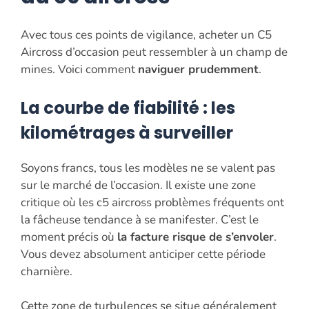
Avec tous ces points de vigilance, acheter un C5
Aircross d’occasion peut ressembler à un champ de
mines. Voici comment
naviguer prudemment
.
La courbe de fiabilité : les
kilométrages à surveiller
Soyons francs, tous les modèles ne se valent pas
sur le marché de l’occasion. Il existe une zone
critique où les c5 aircross problèmes fréquents ont
la fâcheuse tendance à se manifester. C’est le
moment précis où
la facture risque de s’envoler
.
Vous devez absolument anticiper cette période
charnière.
Cette zone de turbulences se situe généralement