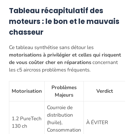
Tableau récapitulatif des
moteurs : le bon et le mauvais
chasseur
Ce tableau synthétise sans détour les
motorisations à privilégier et celles qui risquent
de vous coûter cher en réparations
concernant
les c5 aircross problèmes fréquents.
Problèmes
Motorisation
Verdict
Majeurs
Courroie de
distribution
1.2 PureTech
(huile),
À ÉVITER
130 ch
Consommation