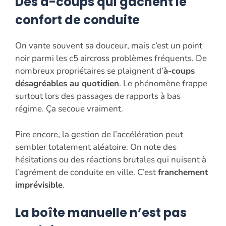
Des à-coups qui gâchent le
confort de conduite
On vante souvent sa douceur, mais c’est un point
noir parmi les c5 aircross problèmes fréquents. De
nombreux propriétaires se plaignent d’
à-coups
désagréables au quotidien
. Le phénomène frappe
surtout lors des passages de rapports à bas
régime. Ça secoue vraiment.
Pire encore, la gestion de l’accélération peut
sembler totalement aléatoire. On note des
hésitations ou des réactions brutales qui nuisent à
l’agrément de conduite en ville. C’est
franchement
imprévisible
.
La boîte manuelle n’est pas