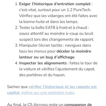
Exiger l’historique d’entretien complet
:
c’est vital, surtout pour un 1.2 PureTech.
Vérifiez que les vidanges ont été faites avec
la bonne huile et dans les temps.
Tester la boîte EAT8 à froid et à chaud :
soyez attentif au moindre à-coup ou bruit
suspect lors des changements de rapport.
Manipuler l’écran tactile : naviguez dans
tous les menus pour
déceler la moindre
lenteur ou un bug d’affichage
.
Inspecter les alignements
: faites le tour de
la voiture et vérifiez l’ajustement du capot,
des portières et du hayon.
Sachez que
vérifier l’historique et les rappels est
capital
, même sur une première main
.
Au final, le C5 Aircross reste un
compagnon de