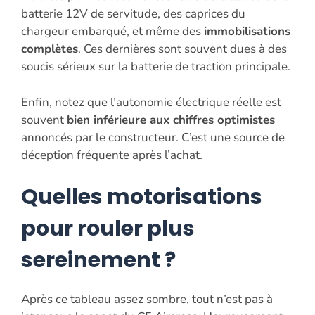
batterie 12V de servitude, des caprices du
chargeur embarqué, et même des
immobilisations
complètes
. Ces dernières sont souvent dues à des
soucis sérieux sur la batterie de traction principale.
Enfin, notez que l’autonomie électrique réelle est
souvent
bien inférieure aux chiffres optimistes
annoncés par le constructeur. C’est une source de
déception fréquente après l’achat.
Quelles motorisations
pour rouler plus
sereinement ?
Après ce tableau assez sombre, tout n’est pas à