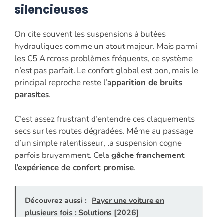
silencieuses
On cite souvent les suspensions à butées
hydrauliques comme un atout majeur. Mais parmi
les C5 Aircross problèmes fréquents, ce système
n’est pas parfait. Le confort global est bon, mais le
principal reproche reste l’
apparition de bruits
parasites
.
C’est assez frustrant d’entendre ces claquements
secs sur les routes dégradées. Même au passage
d’un simple ralentisseur, la suspension cogne
parfois bruyamment. Cela
gâche franchement
l’expérience de confort promise
.
Découvrez aussi :
Payer une voiture en
plusieurs fois : Solutions [2026]