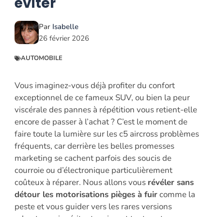
éviter
Par
Isabelle
26 février 2026
AUTOMOBILE
Vous imaginez-vous déjà profiter du confort
exceptionnel de ce fameux SUV, ou bien la peur
viscérale des pannes à répétition vous retient-elle
encore de passer à l’achat ? C’est le moment de
faire toute la lumière sur les c5 aircross problèmes
fréquents, car derrière les belles promesses
marketing se cachent parfois des soucis de
courroie ou d’électronique particulièrement
coûteux à réparer. Nous allons vous
révéler sans
détour les motorisations pièges à fuir
comme la
peste et vous guider vers les rares versions