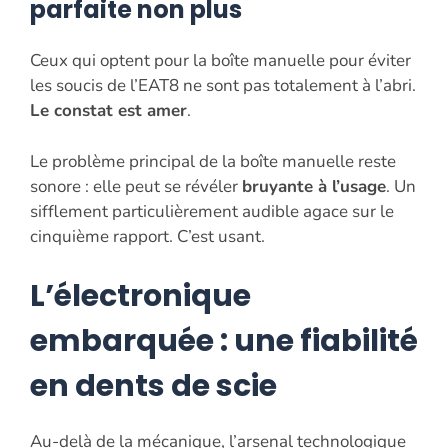
parfaite non plus
Ceux qui optent pour la boîte manuelle pour éviter
les soucis de l’EAT8 ne sont pas totalement à l’abri.
Le constat est amer
.
Le problème principal de la boîte manuelle reste
sonore : elle peut se révéler
bruyante à l’usage
. Un
sifflement particulièrement audible agace sur le
cinquième rapport. C’est usant.
L’électronique
embarquée : une fiabilité
en dents de scie
Au-delà de la mécanique, l’arsenal technologique