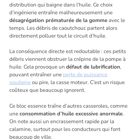
distribution qui baigne dans l’huile. Ce choix
d’ingénierie entraîne malheureusement une
désagrégation prématurée de la gomme
avec le
temps. Les débris de caoutchouc partent alors
directement polluer tout le circuit d’huile.
La conséquence directe est redoutable : ces petits
débris viennent obstruer la crépine de la pompe à
huile. Cela provoque un
défaut de lubrification
,
pouvant entraîner une
perte de puissance
soudaine
ou pire, la casse moteur. C’est un risque
coûteux que beaucoup ignorent.
Ce bloc essence traîne d’autres casseroles, comme
une
consommation d’huile excessive anormale
.
On note aussi un encrassement rapide par la
calamine, surtout pour les conducteurs qui font
beaucoup de ville.