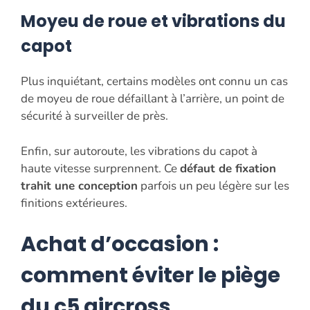
Moyeu de roue et vibrations du
capot
Plus inquiétant, certains modèles ont connu un cas
de moyeu de roue défaillant à l’arrière, un point de
sécurité à surveiller de près.
Enfin, sur autoroute, les vibrations du capot à
haute vitesse surprennent. Ce
défaut de fixation
trahit une conception
parfois un peu légère sur les
finitions extérieures.
Achat d’occasion :
comment éviter le piège
du c5 aircross