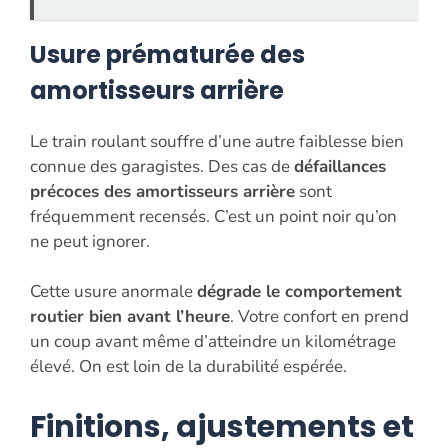
Usure prématurée des
amortisseurs arrière
Le train roulant souffre d’une autre faiblesse bien
connue des garagistes. Des cas de
défaillances
précoces des amortisseurs arrière
sont
fréquemment recensés. C’est un point noir qu’on
ne peut ignorer.
Cette usure anormale
dégrade le comportement
routier bien avant l’heure
. Votre confort en prend
un coup avant même d’atteindre un kilométrage
élevé. On est loin de la durabilité espérée.
Finitions, ajustements et