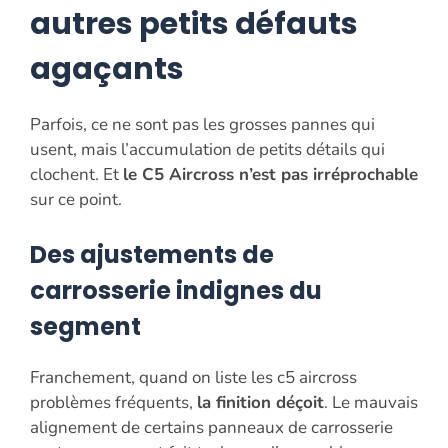
autres petits défauts
agaçants
Parfois, ce ne sont pas les grosses pannes qui
usent, mais l’accumulation de petits détails qui
clochent. Et
le C5 Aircross n’est pas irréprochable
sur ce point.
Des ajustements de
carrosserie indignes du
segment
Franchement, quand on liste les c5 aircross
problèmes fréquents,
la finition déçoit
. Le mauvais
alignement de certains panneaux de carrosserie