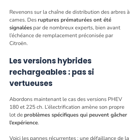
Revenons sur la chaîne de distribution des arbres à
cames. Des
ruptures prématurées ont été
signalées
par de nombreux experts, bien avant
l’échéance de remplacement préconisée par
Citroën.
Les versions hybrides
rechargeables : pas si
vertueuses
Abordons maintenant le cas des versions PHEV
180 et 225 ch. L’électrification amène son propre
lot de
problèmes spécifiques qui peuvent gâcher
l’expérience
.
Voici les pannes récurrentes : une défaillance de la