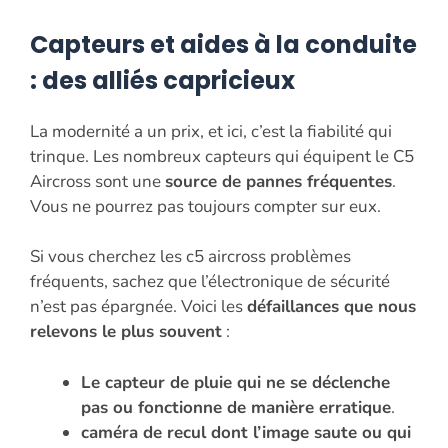
Capteurs et aides à la conduite
: des alliés capricieux
La modernité a un prix, et ici, c’est la fiabilité qui
trinque. Les nombreux capteurs qui équipent le C5
Aircross sont une
source de pannes fréquentes
.
Vous ne pourrez pas toujours compter sur eux.
Si vous cherchez les c5 aircross problèmes
fréquents, sachez que l’électronique de sécurité
n’est pas épargnée. Voici les
défaillances que nous
relevons le plus souvent
:
Le capteur de pluie qui ne se déclenche
pas ou fonctionne de manière erratique
.
caméra de recul dont l’image saute ou qui