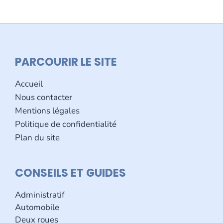
PARCOURIR LE SITE
Accueil
Nous contacter
Mentions légales
Politique de confidentialité
Plan du site
CONSEILS ET GUIDES
Administratif
Automobile
Deux roues