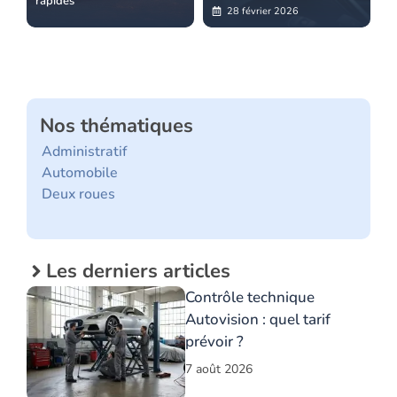
rapides
28 février 2026
Nos thématiques
Administratif
Automobile
Deux roues
Les derniers articles
Contrôle technique
Autovision : quel tarif
prévoir ?
7 août 2026