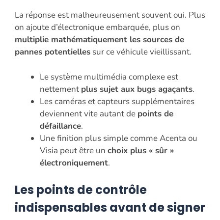
La réponse est malheureusement souvent oui. Plus
on ajoute d’électronique embarquée, plus on
multiplie mathématiquement les sources de
pannes potentielles
sur ce véhicule vieillissant.
Le système multimédia complexe est
nettement
plus sujet aux bugs agaçants
.
Les caméras et capteurs supplémentaires
deviennent vite autant de
points de
défaillance
.
Une finition plus simple comme Acenta ou
Visia peut être un
choix plus « sûr »
électroniquement
.
Les points de contrôle
indispensables avant de signer