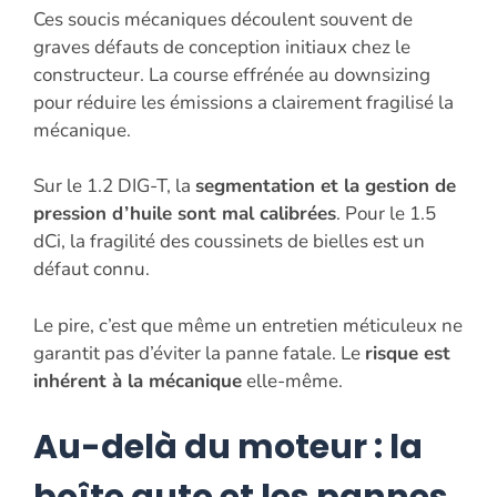
Ces soucis mécaniques découlent souvent de
graves défauts de conception initiaux chez le
constructeur. La course effrénée au downsizing
pour réduire les émissions a clairement fragilisé la
mécanique.
Sur le 1.2 DIG-T, la
segmentation et la gestion de
pression d’huile sont mal calibrées
. Pour le 1.5
dCi, la fragilité des coussinets de bielles est un
défaut connu.
Le pire, c’est que même un entretien méticuleux ne
garantit pas d’éviter la panne fatale. Le
risque est
inhérent à la mécanique
elle-même.
Au-delà du moteur : la