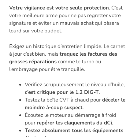
Votre vigilance est votre seule protection
. C’est
votre meilleure arme pour ne pas regretter votre
signature et éviter un mauvais achat qui pèsera
lourd sur votre budget.
Exigez un historique d’entretien limpide. Le carnet
à jour c’est bien, mais
traquez les factures des
grosses réparations
comme le turbo ou
l’embrayage pour être tranquille.
Vérifiez scrupuleusement le niveau d’huile,
c’est critique pour le 1.2 DIG-T
.
Testez la boîte CVT à chaud pour
déceler le
moindre à-coup suspect
.
Écoutez le moteur au démarrage à froid
pour
repérer les claquements du dCi
.
Testez absolument tous les équipements