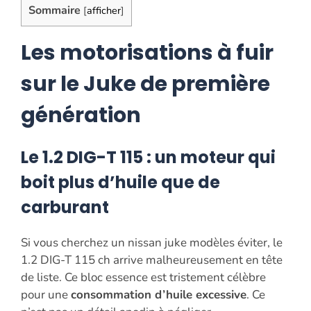
Sommaire
[
afficher
]
Les motorisations à fuir
sur le Juke de première
génération
Le 1.2 DIG-T 115 : un moteur qui
boit plus d’huile que de
carburant
Si vous cherchez un nissan juke modèles éviter, le
1.2 DIG-T 115 ch arrive malheureusement en tête
de liste. Ce bloc essence est tristement célèbre
pour une
consommation d’huile excessive
. Ce