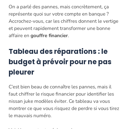
On a parlé des pannes, mais concrètement, ça
représente quoi sur votre compte en banque ?
Accrochez-vous, car les chiffres donnent le vertige
et peuvent rapidement transformer une bonne
affaire en
gouffre financier
.
Tableau des réparations : le
budget à prévoir pour ne pas
pleurer
C’est bien beau de connaître les pannes, mais il
faut chiffrer le risque financier pour identifier les
nissan juke modèles éviter. Ce tableau va vous
montrer ce que vous risquez de perdre si vous tirez
le mauvais numéro.