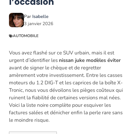
l’occasion
Par
Isabelle
3 janvier 2026
AUTOMOBILE
Vous avez flashé sur ce SUV urbain, mais il est
urgent d’identifier les
nissan juke modèles éviter
avant de signer le chèque et de regretter
amèrement votre investissement. Entre les casses
moteurs du 1.2 DIG-T et les caprices de la boîte X-
Tronic, nous vous dévoilons les pièges coûteux qui
ruinent la fiabilité de certaines versions mal nées.
Voici la liste noire complète pour esquiver les
factures salées et dénicher enfin la perle rare sans
le moindre risque.