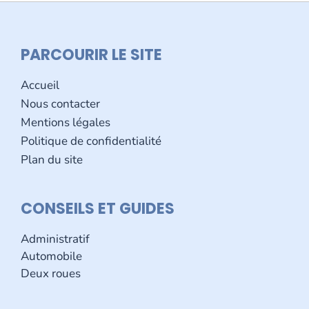
PARCOURIR LE SITE
Accueil
Nous contacter
Mentions légales
Politique de confidentialité
Plan du site
CONSEILS ET GUIDES
Administratif
Automobile
Deux roues