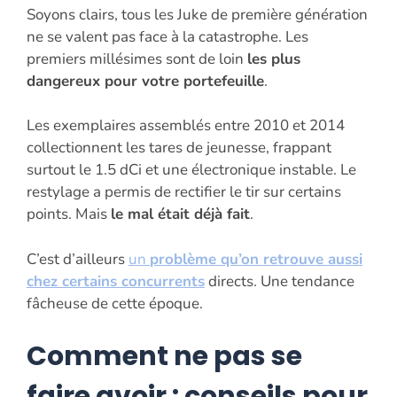
Soyons clairs, tous les Juke de première génération
ne se valent pas face à la catastrophe. Les
premiers millésimes sont de loin
les plus
dangereux pour votre portefeuille
.
Les exemplaires assemblés entre 2010 et 2014
collectionnent les tares de jeunesse, frappant
surtout le 1.5 dCi et une électronique instable. Le
restylage a permis de rectifier le tir sur certains
points. Mais
le mal était déjà fait
.
C’est d’ailleurs
un
problème qu’on retrouve aussi
chez certains concurrents
directs. Une tendance
fâcheuse de cette époque.
Comment ne pas se
faire avoir : conseils pour