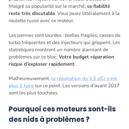
Malgré sa popularité sur le marché,
sa fiabilité
reste très discutable
. Vous jouez littéralement à la
roulette russe avec ce moteur.
Les pannes sont lourdes : bielles fragiles, casses de
turbo fréquentes et des injecteurs qui grippent. Les
statistiques montrent un nombre alarmant de
problèmes sur ce bloc.
Votre budget réparation
risque d’exploser rapidement
.
Malheureusement,
la réputation du 1.5 dCi n’est
plus à faire
sur ce point. Les versions d’avant 2017
sont les plus touchées.
Pourquoi ces moteurs sont-ils
des nids à problèmes ?