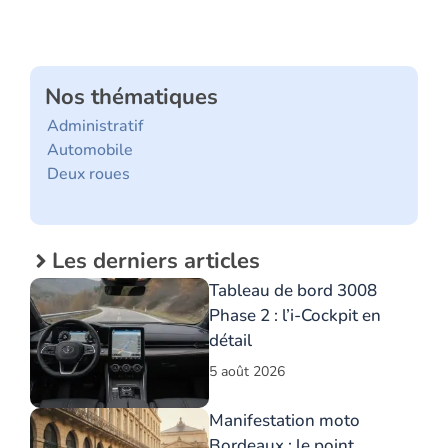
Nos thématiques
Administratif
Automobile
Deux roues
Les derniers articles
Tableau de bord 3008
Phase 2 : l’i-Cockpit en
détail
5 août 2026
Manifestation moto
Bordeaux : le point