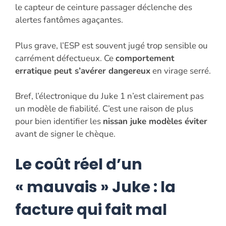
le capteur de ceinture passager déclenche des
alertes fantômes agaçantes.
Plus grave, l’ESP est souvent jugé trop sensible ou
carrément défectueux. Ce
comportement
erratique peut s’avérer dangereux
en virage serré.
Bref, l’électronique du Juke 1 n’est clairement pas
un modèle de fiabilité. C’est une raison de plus
pour bien identifier les
nissan juke modèles éviter
avant de signer le chèque.
Le coût réel d’un
« mauvais » Juke : la
facture qui fait mal