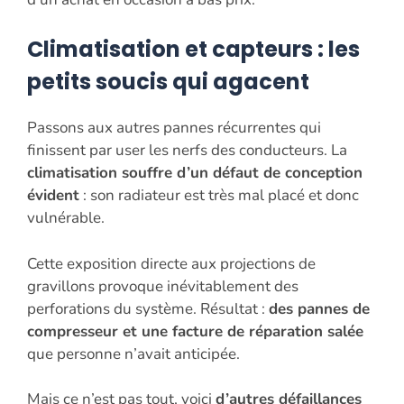
Climatisation et capteurs : les
petits soucis qui agacent
Passons aux autres pannes récurrentes qui
finissent par user les nerfs des conducteurs. La
climatisation souffre d’un défaut de conception
évident
: son radiateur est très mal placé et donc
vulnérable.
Cette exposition directe aux projections de
gravillons provoque inévitablement des
perforations du système. Résultat :
des pannes de
compresseur et une facture de réparation salée
que personne n’avait anticipée.
Mais ce n’est pas tout, voici
d’autres défaillances