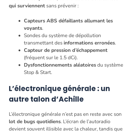
qui surviennent
sans prévenir :
Capteurs ABS défaillants allumant les
voyants
.
Sondes du système de dépollution
transmettant des
informations erronées
.
Capteur de pression d’échappement
(fréquent sur le 1.5 dCi).
Dysfonctionnements aléatoires
du système
Stop & Start.
L’électronique générale : un
autre talon d’Achille
L’électronique générale n’est pas en reste avec son
lot de bugs quotidiens
. L’écran de l’autoradio
devient souvent illisible avec la chaleur, tandis que