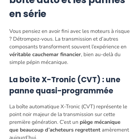
boîte auto et les pannes
en série
Vous pensiez en avoir fini avec les moteurs à risque
? Détrompez-vous. La transmission et d’autres
composants transforment souvent l’expérience en
véritable cauchemar financier
, bien au-delà du
simple pépin mécanique.
La boîte X-Tronic (CVT) : une
panne quasi-programmée
La boîte automatique X-Tronic (CVT) représente le
point noir majeur de la transmission sur cette
première génération. C’est un
piège mécanique
que beaucoup d’acheteurs regrettent
amèrement
aujourd’hui.