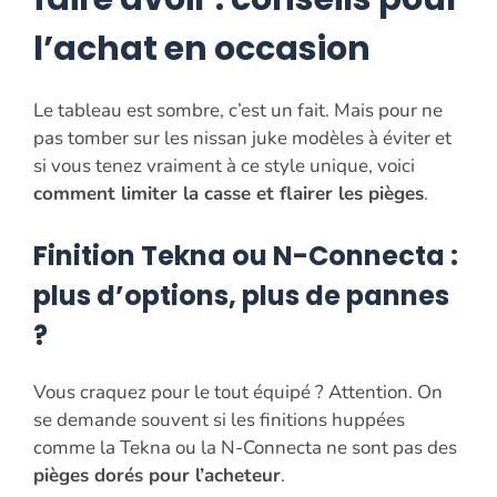
l’achat en occasion
Le tableau est sombre, c’est un fait. Mais pour ne
pas tomber sur les nissan juke modèles à éviter et
si vous tenez vraiment à ce style unique, voici
comment limiter la casse et flairer les pièges
.
Finition Tekna ou N-Connecta :
plus d’options, plus de pannes
?
Vous craquez pour le tout équipé ? Attention. On
se demande souvent si les finitions huppées
comme la Tekna ou la N-Connecta ne sont pas des
pièges dorés pour l’acheteur
.