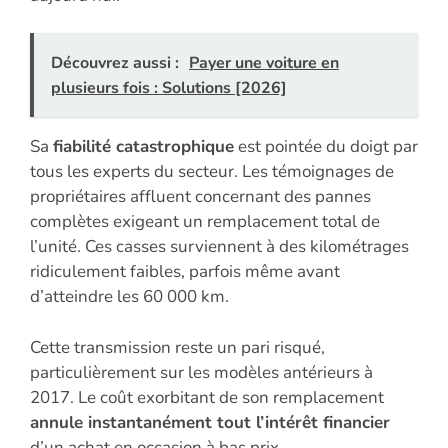
Découvrez aussi :
Payer une voiture en
plusieurs fois : Solutions [2026]
Sa
fiabilité catastrophique
est pointée du doigt par
tous les experts du secteur. Les témoignages de
propriétaires affluent concernant des pannes
complètes exigeant un remplacement total de
l’unité. Ces casses surviennent à des kilométrages
ridiculement faibles, parfois même avant
d’atteindre les 60 000 km.
Cette transmission reste un pari risqué,
particulièrement sur les modèles antérieurs à
2017. Le coût exorbitant de son remplacement
annule instantanément tout l’intérêt financier
d’un achat en occasion à bas prix.