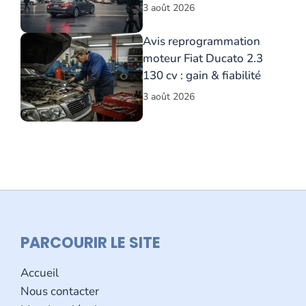
3 août 2026
Avis reprogrammation
moteur Fiat Ducato 2.3
130 cv : gain & fiabilité
3 août 2026
PARCOURIR LE SITE
Accueil
Nous contacter