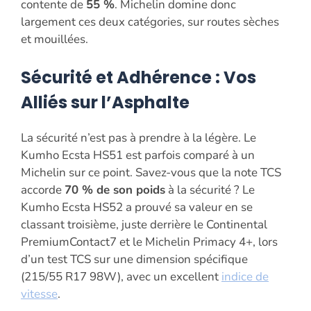
contente de
55 %
. Michelin domine donc
largement ces deux catégories, sur routes sèches
et mouillées.
Sécurité et Adhérence : Vos
Alliés sur l’Asphalte
La sécurité n’est pas à prendre à la légère. Le
Kumho Ecsta HS51 est parfois comparé à un
Michelin sur ce point. Savez-vous que la note TCS
accorde
70 % de son poids
à la sécurité ? Le
Kumho Ecsta HS52 a prouvé sa valeur en se
classant troisième, juste derrière le Continental
PremiumContact7 et le Michelin Primacy 4+, lors
d’un test TCS sur une dimension spécifique
(215/55 R17 98W), avec un excellent
indice de
vitesse
.