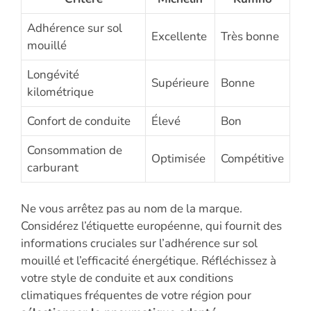
Adhérence sur sol
Excellente
Très bonne
mouillé
Longévité
Supérieure
Bonne
kilométrique
Confort de conduite
Élevé
Bon
Consommation de
Optimisée
Compétitive
carburant
Ne vous arrêtez pas au nom de la marque.
Considérez l’étiquette européenne, qui fournit des
informations cruciales sur l’adhérence sur sol
mouillé et l’efficacité énergétique. Réfléchissez à
votre style de conduite et aux conditions
climatiques fréquentes de votre région pour