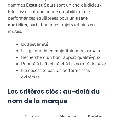
gammes
Ecsta et Solus
sont un choix judicieux.
Elles assurent une bonne durabilité et des
performances équilibrées pour un
usage
quotidien
, parfait pour les trajets urbains ou
mixtes.
Budget limité
Usage quotidien majoritairement urbain
Recherche d’un bon rapport qualité-prix
Priorité à la fiabilité et à la sécurité de base
Ne nécessite pas les performances
extrêmes
Les critères clés : au-delà du
nom de la marque
Critère
Michelin
Kumho