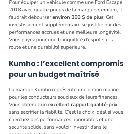
Pour équiper un véhicule comme une Ford Escape
2018 avec quatre pneus de la marque premium, il
faudrait débourser
environ 200 $ de plus
. Cet
investissement supplémentaire se justifie par des
performances accrues et une meilleure longévité.
Vous payez pour une tranquillité d’esprit sur la
route et une durabilité supérieure.
Kumho : l’excellent compromis
pour un budget maîtrisé
La marque Kumho représente une option maline
pour les conducteurs soucieux de leurs finances.
Vous obtenez un
excellent rapport qualité-prix
sans sacrifier la fiabilité. C’est le choix idéal si vous
cherchez des performances honorables et une
sécurité solide, sans vouloir investir dans le