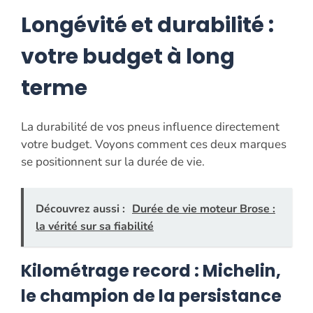
Longévité et durabilité :
votre budget à long
terme
La durabilité de vos pneus influence directement
votre budget. Voyons comment ces deux marques
se positionnent sur la durée de vie.
Découvrez aussi :
Durée de vie moteur Brose :
la vérité sur sa fiabilité
Kilométrage record : Michelin,
le champion de la persistance