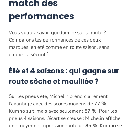
match des
performances
Vous voulez savoir qui domine sur la route ?
Comparons les performances de ces deux
marques, en été comme en toute saison, sans
oublier la sécurité.
Été et 4 saisons : qui gagne sur
route sèche et mouillée ?
Sur les pneus été, Michelin prend clairement
l’avantage avec des scores moyens de
77 %
.
Kumho suit, mais avec seulement
57 %
. Pour les
pneus 4 saisons, l’écart se creuse : Michelin affiche
une moyenne impressionnante de
85 %
. Kumho se