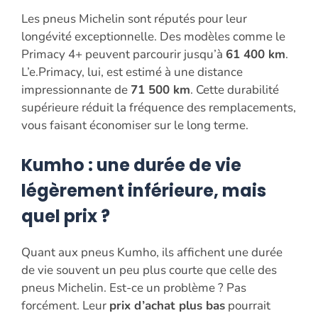
Les pneus Michelin sont réputés pour leur
longévité exceptionnelle. Des modèles comme le
Primacy 4+ peuvent parcourir jusqu’à
61 400 km
.
L’e.Primacy, lui, est estimé à une distance
impressionnante de
71 500 km
. Cette durabilité
supérieure réduit la fréquence des remplacements,
vous faisant économiser sur le long terme.
Kumho : une durée de vie
légèrement inférieure, mais
quel prix ?
Quant aux pneus Kumho, ils affichent une durée
de vie souvent un peu plus courte que celle des
pneus Michelin. Est-ce un problème ? Pas
forcément. Leur
prix d’achat plus bas
pourrait