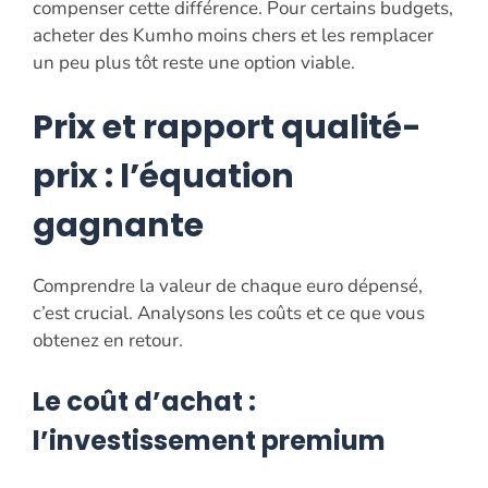
compenser cette différence. Pour certains budgets,
acheter des Kumho moins chers et les remplacer
un peu plus tôt reste une option viable.
Prix et rapport qualité-
prix : l’équation
gagnante
Comprendre la valeur de chaque euro dépensé,
c’est crucial. Analysons les coûts et ce que vous
obtenez en retour.
Le coût d’achat :
l’investissement premium