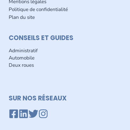
Mentions légales
Politique de confidentialité
Plan du site
CONSEILS ET GUIDES
Administratif
Automobile
Deux roues
SUR NOS R
É
SEAUX