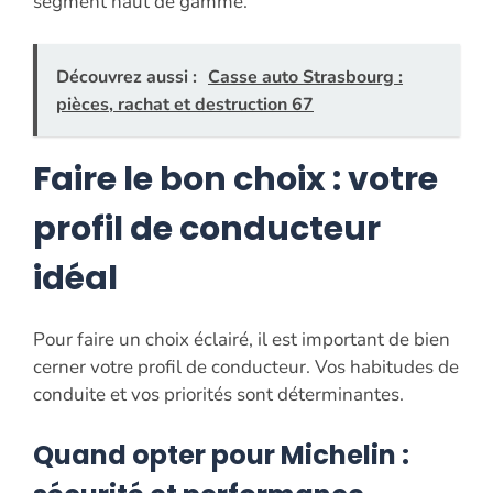
segment haut de gamme.
Découvrez aussi :
Casse auto Strasbourg :
pièces, rachat et destruction 67
Faire le bon choix : votre
profil de conducteur
idéal
Pour faire un choix éclairé, il est important de bien
cerner votre profil de conducteur. Vos habitudes de
conduite et vos priorités sont déterminantes.
Quand opter pour Michelin :