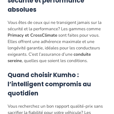
sécurité et performance
absolues
Vous êtes de ceux qui ne transigent jamais sur la
sécurité et la performance? Les gammes comme
Primacy et CrossClimate
sont faites pour vous.
Elles offrent une adhérence maximale et une
longévité garantie, idéales pour les conducteurs
exigeants. C’est l’assurance d’une
conduite
sereine
, quelles que soient les conditions.
Quand choisir Kumho :
l’intelligent compromis au
quotidien
Vous recherchez un bon rapport qualité-prix sans
sacrifier la fiabilité pour votre véhicule? Les