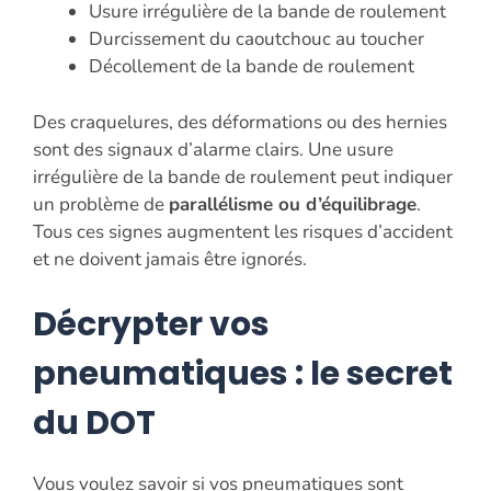
Usure irrégulière de la bande de roulement
Durcissement du caoutchouc au toucher
Décollement de la bande de roulement
Des craquelures, des déformations ou des hernies
sont des signaux d’alarme clairs. Une usure
irrégulière de la bande de roulement peut indiquer
un problème de
parallélisme ou d’équilibrage
.
Tous ces signes augmentent les risques d’accident
et ne doivent jamais être ignorés.
Décrypter vos
pneumatiques : le secret
du DOT
Vous voulez savoir si vos pneumatiques sont