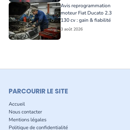
Avis reprogrammation
moteur Fiat Ducato 2.3
130 cv : gain & fiabilité
3 août 2026
PARCOURIR LE SITE
Accueil
Nous contacter
Mentions légales
Politique de confidentialité