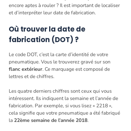
encore aptes à rouler ? Il est important de localiser
et d’interpréter leur date de fabrication.
Où trouver la date de
fabrication (DOT) ?
Le code DOT, c’est la carte d’identité de votre
pneumatique. Vous le trouverez gravé sur son
flanc extérieur
. Ce marquage est composé de
lettres et de chiffres.
Les quatre derniers chiffres sont ceux qui vous
intéressent. Ils indiquent la semaine et l’année de
fabrication. Par exemple, si vous lisez « 2218 »,
cela signifie que votre pneumatique a été fabriqué
la
22ème semaine de l’année 2018
.