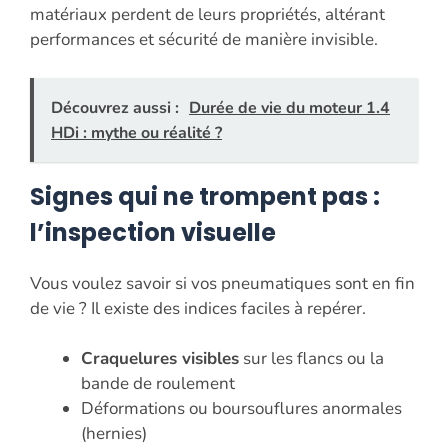
matériaux perdent de leurs propriétés, altérant
performances et sécurité de manière invisible.
Découvrez aussi :
Durée de vie du moteur 1.4
HDi : mythe ou réalité ?
Signes qui ne trompent pas :
l’inspection visuelle
Vous voulez savoir si vos pneumatiques sont en fin
de vie ? Il existe des indices faciles à repérer.
Craquelures visibles
sur les flancs ou la
bande de roulement
Déformations ou boursouflures anormales
(hernies)