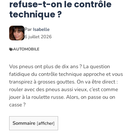
refuse-t-on le contrôle
technique ?
Par
Isabelle
6 juillet 2026
AUTOMOBILE
Vos pneus ont plus de dix ans ? La question
fatidique du contrôle technique approche et vous
transpirez à grosses gouttes. On va être direct :
rouler avec des pneus aussi vieux, c’est comme
jouer à la roulette russe. Alors, on passe ou on
casse ?
Sommaire
[
afficher
]