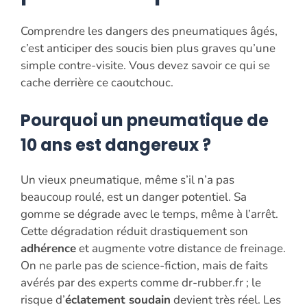
Comprendre les dangers des pneumatiques âgés,
c’est anticiper des soucis bien plus graves qu’une
simple contre-visite. Vous devez savoir ce qui se
cache derrière ce caoutchouc.
Pourquoi un pneumatique de
10 ans est dangereux ?
Un vieux pneumatique, même s’il n’a pas
beaucoup roulé, est un danger potentiel. Sa
gomme se dégrade avec le temps, même à l’arrêt.
Cette dégradation réduit drastiquement son
adhérence
et augmente votre distance de freinage.
On ne parle pas de science-fiction, mais de faits
avérés par des experts comme dr-rubber.fr ; le
risque d’
éclatement soudain
devient très réel. Les