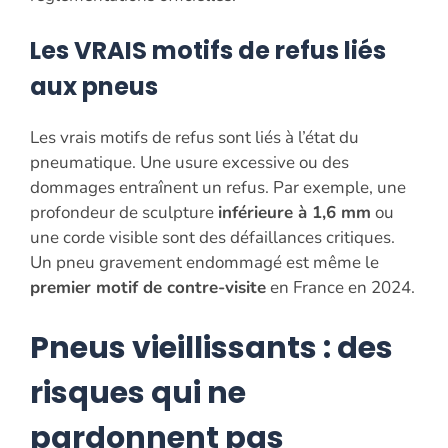
Les VRAIS motifs de refus liés
aux pneus
Les vrais motifs de refus sont liés à l’état du
pneumatique. Une usure excessive ou des
dommages entraînent un refus. Par exemple, une
profondeur de sculpture
inférieure à 1,6 mm
ou
une corde visible sont des défaillances critiques.
Un pneu gravement endommagé est même le
premier motif de contre-visite
en France en 2024.
Pneus vieillissants : des
risques qui ne
pardonnent pas