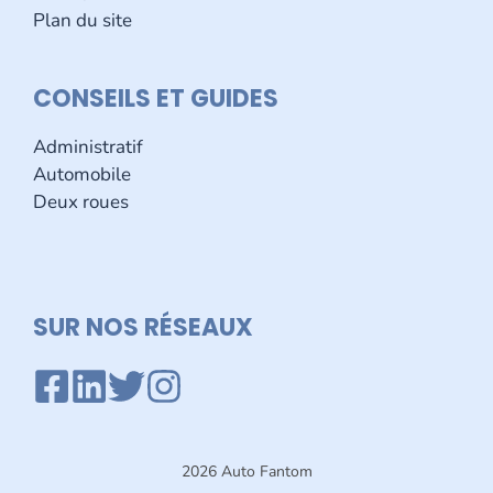
Plan du site
CONSEILS ET GUIDES
Administratif
Automobile
Deux roues
SUR NOS R
É
SEAUX
2026 Auto Fantom