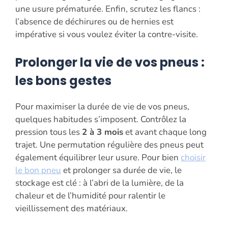
une usure prématurée. Enfin, scrutez les flancs :
l’absence de déchirures ou de hernies est
impérative si vous voulez éviter la contre-visite.
Prolonger la vie de vos pneus :
les bons gestes
Pour maximiser la durée de vie de vos pneus,
quelques habitudes s’imposent. Contrôlez la
pression tous les
2 à 3 mois
et avant chaque long
trajet. Une permutation régulière des pneus peut
également équilibrer leur usure. Pour bien
choisir
le bon pneu
et prolonger sa durée de vie, le
stockage est clé : à l’abri de la lumière, de la
chaleur et de l’humidité pour ralentir le
vieillissement des matériaux.