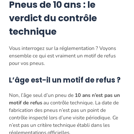
Pneus de 10 ans : le
verdict du contrôle
technique
Vous interrogez sur la réglementation ? Voyons
ensemble ce qui est vraiment un motif de refus
pour vos pneus.
L’âge est-il un motif de refus ?
Non, l’âge seul d’un pneu de
10 ans n’est pas un
motif de refus
au contrôle technique. La date de
fabrication des pneus n’est pas un point de
contrôle inspecté lors d’une visite périodique. Ce
n’est pas un critère technique établi dans les
réglementations officielles.