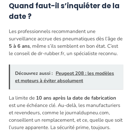
Quand faut-il s’inquiéter de la
date ?
Les professionnels recommandent une
surveillance accrue des pneumatiques dès l’âge de
5 à 6 ans
, même s’ils semblent en bon état. C’est
le conseil de dr-rubber.fr, un spécialiste reconnu.
Découvrez aussi :
Peugeot 208 : les modèles
et moteurs à éviter absolument
La limite de
10 ans après la date de fabrication
est une échéance clé. Au-delà, les manufacturiers
et revendeurs, comme le journaldupneu.com,
conseillent un remplacement, et ce, quelle que soit
l’usure apparente. La sécurité prime, toujours.